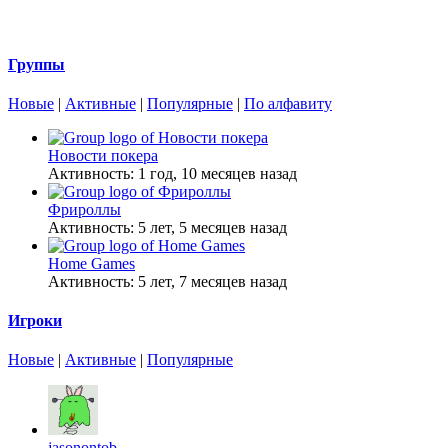
Группы
Новые
|
Активные
|
Популярные
|
По алфавиту
Новости покера
Активность: 1 год, 10 месяцев назад
Фрироллы
Активность: 5 лет, 5 месяцев назад
Home Games
Активность: 5 лет, 7 месяцев назад
Игроки
Новые
|
Активные
|
Популярные
jasonontob