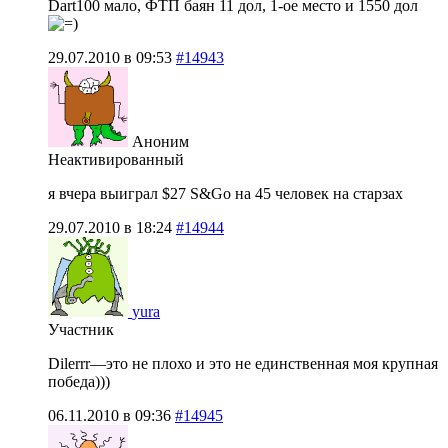
Dart100 мало, ФТП баян 11 дол, 1-ое место и 1550 дол
29.07.2010 в 09:53
#14943
Аноним
Неактивированный
я вчера выиграл $27 S&Go на 45 человек на старзах
29.07.2010 в 18:24
#14944
yura
Участник
Dilerrr—это не плохо и это не единственная моя крупная
победа)))
06.11.2010 в 09:36
#14945