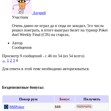
Андрей
Участник
Очень давно не играл да и сюда не заходил, 5го числа
решил поиграть, в итоге выиграл билет на турнир Poker
duel Weekly Final (CIS) на старсах,
Автор
Сообщения
Просмотр 9 сообщений - с 46 по 54 (из 54 всего)
←
1
2
3
4
Для ответа в этой теме необходимо авторизоваться.
Бездепозитные бонусы:
Покер рум
Бонус
Получить
888Poker
$88