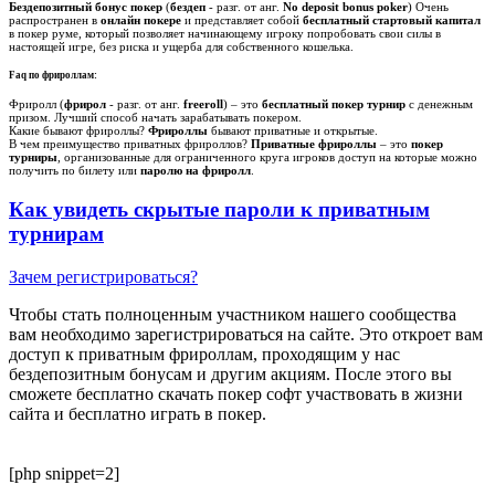
Бездепозитный бонус покер
(
бездеп
- разг. от анг.
No deposit bonus poker
) Очень
распространен в
онлайн покере
и представляет собой
бесплатный стартовый капитал
в покер руме, который позволяет начинающему игроку попробовать свои силы в
настоящей игре, без риска и ущерба для собственного кошелька.
Faq по фрироллам:
Фриролл (
фрирол
- разг. от анг.
freeroll
) – это
бесплатный покер турнир
с денежным
призом. Лучший способ начать зарабатывать покером.
Какие бывают фрироллы?
Фрироллы
бывают приватные и открытые.
В чем преимущество приватных фрироллов?
Приватные фрироллы
– это
покер
турниры
, организованные для ограниченного круга игроков доступ на которые можно
получить по билету или
паролю на фриролл
.
Как увидеть скрытые пароли к приватным
турнирам
Зачем регистрироваться?
Чтобы стать полноценным участником нашего сообщества
вам необходимо зарегистрироваться на сайте. Это откроет вам
доступ к приватным фрироллам, проходящим у нас
бездепозитным бонусам и другим акциям. После этого вы
сможете бесплатно скачать покер софт участвовать в жизни
сайта и бесплатно играть в покер.
[php snippet=2]