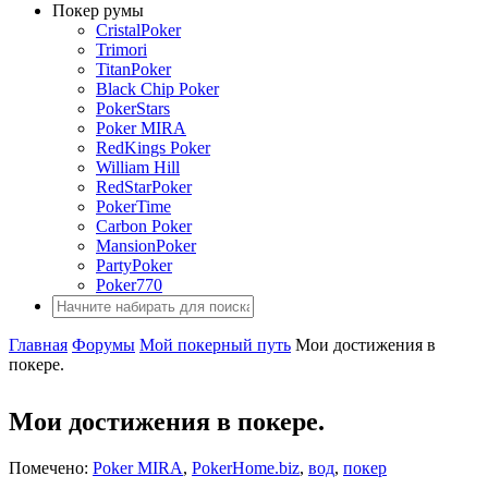
Покер румы
CristalPoker
Trimori
TitanPoker
Black Chip Poker
PokerStars
Poker MIRA
RedKings Poker
William Hill
RedStarPoker
PokerTime
Carbon Poker
MansionPoker
PartyPoker
Poker770
Главная
Форумы
Мой покерный путь
Мои достижения в
покере.
Мои достижения в покере.
Помечено:
Poker MIRA
,
PokerHome.biz
,
вод
,
покер