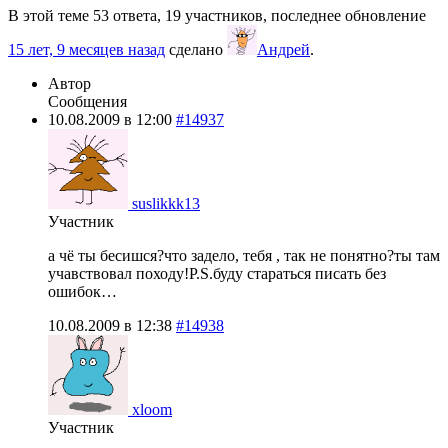
В этой теме 53 ответа, 19 участников, последнее обновление
15 лет, 9 месяцев назад
сделано
Андрей
.
Автор
Сообщения
10.08.2009 в 12:00
#14937
suslikkk13
Участник
а чё ты бесишся?что задело, тебя , так не понятно?ты там
учавствовал походу!P.S.буду стараться писать без
ошибок…
10.08.2009 в 12:38
#14938
xloom
Участник