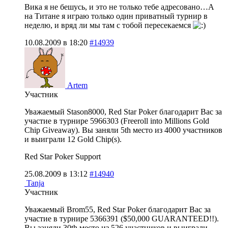
Вика я не бешусь, и это не только тебе адресовано…А
на Титане я играю только один приватный турнир в
неделю, и вряд ли мы там с тобой пересекаемся
10.08.2009 в 18:20
#14939
Artem
Участник
Уважаемый Stason8000, Red Star Poker благодарит Вас за
участие в турнире 5966303 (Freeroll into Millions Gold
Chip Giveaway). Вы заняли 5th место из 4000 участников
и выиграли 12 Gold Chip(s).
Red Star Poker Support
25.08.2009 в 13:12
#14940
Tanja
Участник
Уважаемый Brom55, Red Star Poker благодарит Вас за
участие в турнире 5366391 ($50,000 GUARANTEED!!).
Вы заняли 30th место из 526 участников и выиграли