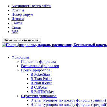
Активность всего сайта
Группы
Покер форум
Игроки
Сайты
Связь
RSS
Переключить навигацию
Фрироллы
Пароли на фрироллы
Расписание фрироллов
Поиск фрироллов
В PokerStars
В Titan Poker
В NoIQPoker
В CdPoker
В FullTiltPoker
Стратегия фрироллов
Этапы турниров по покеру фриролл (ранний)
Этапы турниров по покеру фриролл (средний