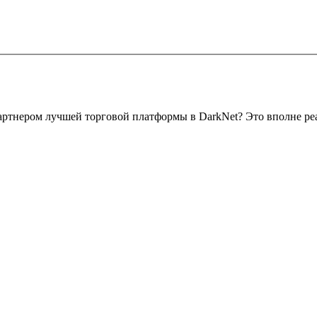
артнером лучшей торговой платформы в DarkNet? Это вполне ре