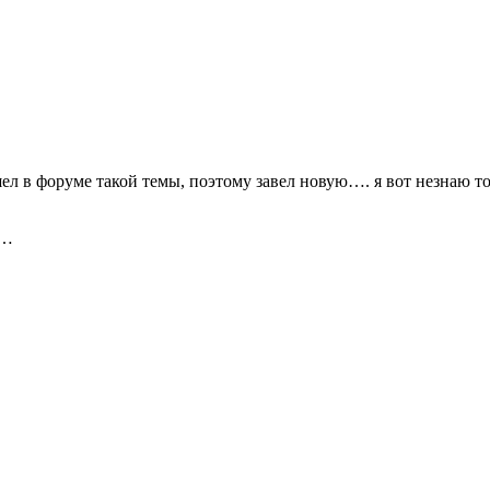
л в форуме такой темы, поэтому завел новую…. я вот незнаю то
ь…