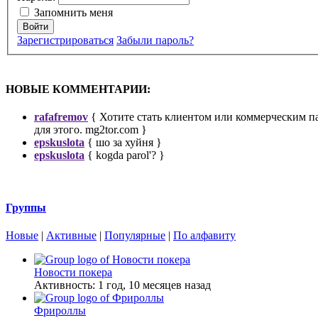
Запомнить меня
Войти
Зарегистрироваться
Забыли пароль?
НОВЫЕ КОММЕНТАРИИ:
rafafremov
{ Хотите стать клиентом или коммерческим п
для этого. mg2tor.com }
epskuslota
{ шо за хуйня }
epskuslota
{ kogda parol'? }
Группы
Новые
|
Активные
|
Популярные
|
По алфавиту
Новости покера
Активность: 1 год, 10 месяцев назад
Фрироллы