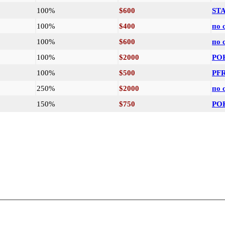
100%
$600
ST
100%
$400
по 
100%
$600
по 
100%
$2000
PO
100%
$500
PF
250%
$2000
по 
150%
$750
PO