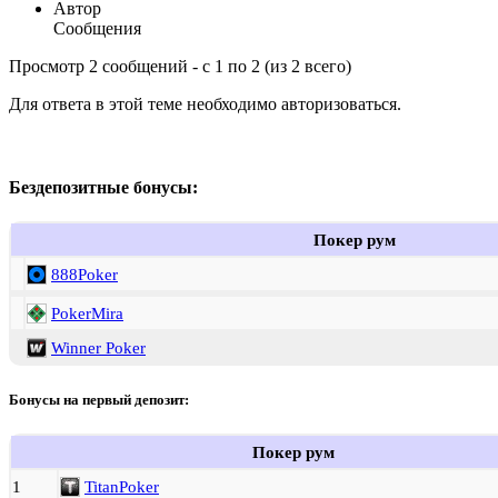
Автор
Сообщения
Просмотр 2 сообщений - с 1 по 2 (из 2 всего)
Для ответа в этой теме необходимо авторизоваться.
Бездепозитные бонусы:
Покер рум
888Poker
PokerMira
Winner Poker
Бонусы на первый депозит:
Покер рум
1
TitanPoker