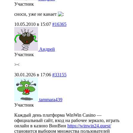
Участник
сноси, уже не канает
10.05.2010 в 15:07
#16365
Андрей
Участник
><
30.01.2026 в 17:06
#33155
tammara439
Участник
Каждый день платформа WinWin Casino —
официальный сайт, вход на рабочее зеркало, играть
онлайн в казино ВинВин
https://winwin24.quest/
становится выбором множества пользователей