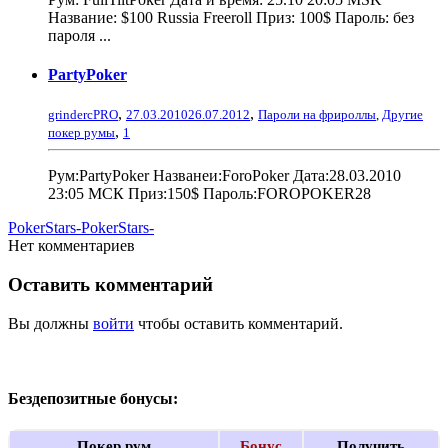
Название: $100 Russia Freeroll Приз: 100$ Пароль: без
пароля ...
PartyPoker
,
,
grindercPRO
27.03.2010
26.07.2012
Пароли на фрироллы
,
Другие
,
покер румы
1
Рум:PartyPoker Названеи:ForoPoker Дата:28.03.2010
23:05 МСК Приз:150$ Пароль:FOROPOKER28
PokerStars-
PokerStars-
Нет комментариев
Оставить комментарий
Вы должны
войти
чтобы оставить комментарий.
Бездепозитные бонусы:
Покер рум
Бонус
Получить