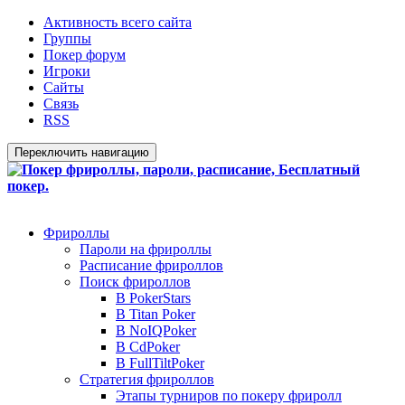
Активность всего сайта
Группы
Покер форум
Игроки
Сайты
Связь
RSS
Переключить навигацию
Фрироллы
Пароли на фрироллы
Расписание фрироллов
Поиск фрироллов
В PokerStars
В Titan Poker
В NoIQPoker
В CdPoker
В FullTiltPoker
Стратегия фрироллов
Этапы турниров по покеру фриролл