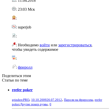
: 11.04.2018
: 23:03 Мск
:
: superjob
:
: Необходимо
войти
или
зарегистрироваться
,
чтобы увидеть содержимое
:
:
фриролл
Поделиться этим
Cтатьи по теме
reefer poker
,
,
grindercPRO
10.10.2009
26.07.2012
Пароли на фрироллы
,
reefer
,
poker
,
Другие покер румы
0