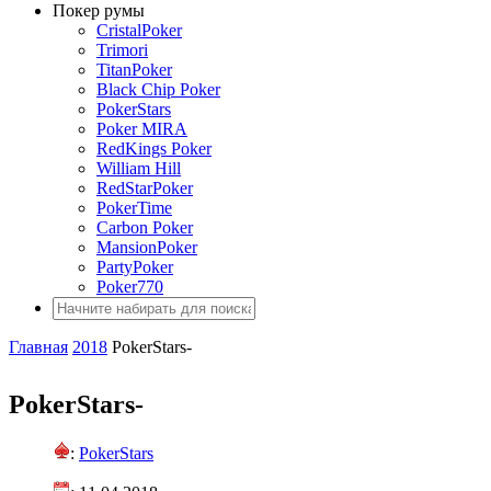
Покер румы
CristalPoker
Trimori
TitanPoker
Black Chip Poker
PokerStars
Poker MIRA
RedKings Poker
William Hill
RedStarPoker
PokerTime
Carbon Poker
MansionPoker
PartyPoker
Poker770
Главная
2018
PokerStars-
PokerStars-
:
PokerStars