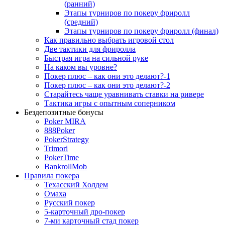
(ранний)
Этапы турниров по покеру фриролл
(средний)
Этапы турниров по покеру фриролл (финал)
Как правильно выбрать игровой стол
Две тактики для фриролла
Быстрая игра на сильной руке
На каком вы уровне?
Покер плюс – как они это делают?-1
Покер плюс – как они это делают?-2
Старайтесь чаще уравнивать ставки на ривере
Тактика игры с опытным соперником
Бездепозитные бонусы
Poker MIRA
888Poker
PokerStrategy
Trimori
PokerTime
BankrollMob
Правила покера
Техасский Холдем
Омаха
Русский покер
5-карточный дро-покер
7-ми карточный стад покер