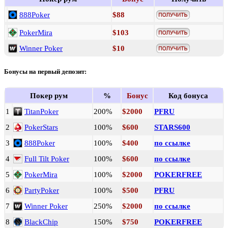
888Poker
$88
PokerMira
$103
Winner Poker
$10
Бонусы на первый депозит:
Покер рум
%
Бонус
Код бонуса
1
TitanPoker
200%
$2000
PFRU
2
PokerStars
100%
$600
STARS600
3
888Poker
100%
$400
по ссылке
4
Full Tilt Poker
100%
$600
по ссылке
5
PokerMira
100%
$2000
POKERFREE
6
PartyPoker
100%
$500
PFRU
7
Winner Poker
250%
$2000
по ссылке
8
BlackChip
150%
$750
POKERFREE