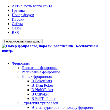
Активность всего сайта
Группы
Покер форум
Игроки
Сайты
Связь
RSS
Переключить навигацию
Фрироллы
Пароли на фрироллы
Расписание фрироллов
Поиск фрироллов
В PokerStars
В Titan Poker
В NoIQPoker
В CdPoker
В FullTiltPoker
Стратегия фрироллов
Этапы турниров по покеру фриролл