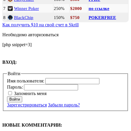
7
Winner Poker
250%
$2000
по ссылке
8
BlackChip
150%
$750
POKERFREE
Как получить $10 на свой счет в Skrill
Необходимо авторизоваться
[php snippet=3]
ВХОД:
Войти
Имя пользователя:
Пароль:
Запомнить меня
Войти
Зарегистрироваться
Забыли пароль?
НОВЫЕ КОММЕНТАРИИ: