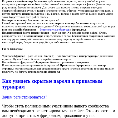
Играть в онлайн покер бесплатно
действительно просто, как и у любой игры в
интернете у
покера онлайн
есть бесплатный вариант, это игра на фишки (free money,
play money, free poker money). Для этого вам просто нужно открыть счет для
бесплатной игры в руме, у такого игрового счета, обычно, упрощенная регистрация, а
потом
скачать покер бесплатно
и вы в игре. Только в таком случае вашим выигрышем
тоже будут только free poker money.
Как
играть в покер без денег
, но на деньги?
Самый интересный вопрос как же можно
играть в покер бесплатно
и при этом
получить возможность выиграть деньги? Существует несколько возможностей для
игры
в покер онлайн бесплатно
–
бездепозитные бонусы
и
фрироллы
.
Бездепозитный бонус покер
(
бездеп
- разг. от анг.
No deposit bonus poker
) Очень
распространен в
онлайн покере
и представляет собой
бесплатный стартовый капитал
в покер руме, который позволяет начинающему игроку попробовать свои силы в
настоящей игре, без риска и ущерба для собственного кошелька.
Faq по фрироллам:
Фриролл (
фрирол
- разг. от анг.
freeroll
) – это
бесплатный покер турнир
с денежным
призом. Лучший способ начать зарабатывать покером.
Какие бывают фрироллы?
Фрироллы
бывают приватные и открытые.
В чем преимущество приватных фрироллов?
Приватные фрироллы
– это
покер
турниры
, организованные для ограниченного круга игроков доступ на которые можно
получить по билету или
паролю на фриролл
.
Как увидеть скрытые пароли к приватным
турнирам
Зачем регистрироваться?
Чтобы стать полноценным участником нашего сообщества
вам необходимо зарегистрироваться на сайте. Это откроет вам
доступ к приватным фрироллам, проходящим у нас