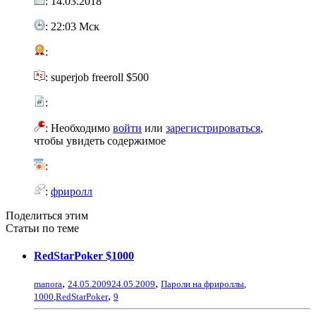
: 14.03.2018
: 22:03 Мск
:
: superjob freeroll $500
:
: Необходимо
войти
или
зарегистрироваться
,
чтобы увидеть содержимое
:
:
фриролл
Поделиться этим
Cтатьи по теме
RedStarPoker $1000
,
,
manora
24.05.2009
24.05.2009
Пароли на фрироллы
,
,
1000
,
RedStarPoker
9