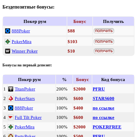
Бездепозитные бонусы:
Покер рум
Бонус
Получить
888Poker
$88
PokerMira
$103
Winner Poker
$10
Бонусы на первый депозит:
Покер рум
%
Бонус
Код бонуса
1
TitanPoker
200%
$2000
PFRU
2
PokerStars
100%
$600
STARS600
3
888Poker
100%
$400
по ссылке
4
Full Tilt Poker
100%
$600
по ссылке
5
PokerMira
100%
$2000
POKERFREE
6
PartyPoker
100%
$500
PFRU