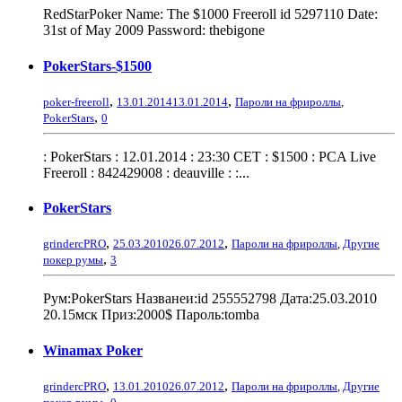
RedStarPoker Name: The $1000 Freeroll id 5297110 Date:
31st of May 2009 Password: thebigone
PokerStars-$1500
,
,
poker-freeroll
13.01.2014
13.01.2014
Пароли на фрироллы
,
,
PokerStars
0
: PokerStars : 12.01.2014 : 23:30 CET : $1500 : PCA Live
Freeroll : 842429008 : deauville : :...
PokerStars
,
,
grindercPRO
25.03.2010
26.07.2012
Пароли на фрироллы
,
Другие
,
покер румы
3
Рум:PokerStars Названеи:id 255552798 Дата:25.03.2010
20.15мск Приз:2000$ Пароль:tomba
Winamax Poker
,
,
grindercPRO
13.01.2010
26.07.2012
Пароли на фрироллы
,
Другие
,