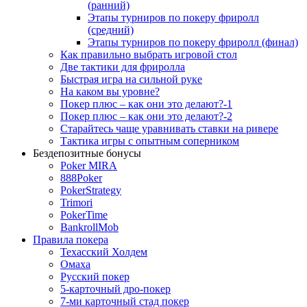
(ранний)
Этапы турниров по покеру фриролл
(средний)
Этапы турниров по покеру фриролл (финал)
Как правильно выбрать игровой стол
Две тактики для фриролла
Быстрая игра на сильной руке
На каком вы уровне?
Покер плюс – как они это делают?-1
Покер плюс – как они это делают?-2
Старайтесь чаще уравнивать ставки на ривере
Тактика игры с опытным соперником
Бездепозитные бонусы
Poker MIRA
888Poker
PokerStrategy
Trimori
PokerTime
BankrollMob
Правила покера
Техасский Холдем
Омаха
Русский покер
5-карточный дро-покер
7-ми карточный стад покер