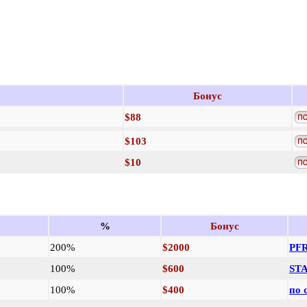
Бонус
$88
$103
$10
%
Бонус
200%
$2000
PF
100%
$600
ST
100%
$400
по 