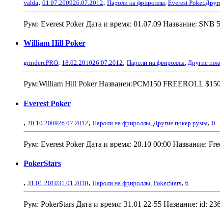
,
,
valda
01.07.2009
26.07.2012
Пароли на фрироллы
,
Everest Poker
,
Друг
Рум: Everest Poker Дата и время: 01.07.09 Название: SNB 
William Hill Poker
,
,
grindercPRO
18.02.2010
26.07.2012
Пароли на фрироллы
,
Другие пок
Рум:William Hill Poker Названеи:PCM150 FREEROLL $150 Д
Everest Poker
,
,
,
20.10.2009
26.07.2012
Пароли на фрироллы
,
Другие покер румы
0
Рум: Everest Poker Дата и время: 20.10 00:00 Название: Fre
PokerStars
,
,
,
31.01.2010
31.01.2010
Пароли на фрироллы
,
PokerStars
6
Рум: PokerStars Дата и время: 31.01 22-55 Название: id: 