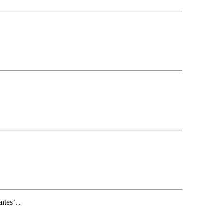
tes’...