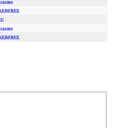
ссылке
KERFREE
RU
ссылке
KERFREE