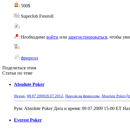
: 500$
: SuperJob Freeroll
:
: Необходимо
войти
или
зарегистрироваться
, чтобы ув
:
:
фриролл
Поделиться этим
Cтатьи по теме
Absolute Poker
,
,
0legan
08.07.2009
26.07.2012
Пароли на фрироллы
,
Absolute Poker
,
Др
Рум: Absolute Poker Дата и время: 09 07 2009 15-00 ET Назв
Everest Poker