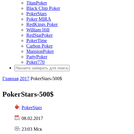
TitanPoker
Black Chip Poker
PokerStars
Poker MIRA
RedKings Poker
William Hill
RedStarPoker
PokerTime
Carbon Poker
MansionPoker
PartyPoker
Poker770
Главная
2017
PokerStars-500$
PokerStars-500$
:
PokerStars
: 08.02.2017
: 23:03 Мск