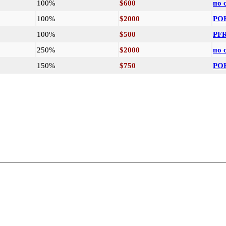
100%
$600
по 
100%
$2000
PO
100%
$500
PF
250%
$2000
по 
150%
$750
PO