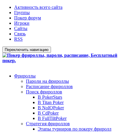
Активность всего сайта
Группы
Покер форум
Игроки
Сайты
Связь
RSS
Переключить навигацию
Фрироллы
Пароли на фрироллы
Расписание фрироллов
Поиск фрироллов
В PokerStars
В Titan Poker
В NoIQPoker
В CdPoker
В FullTiltPoker
Стратегия фрироллов
Этапы турниров по покеру фриролл