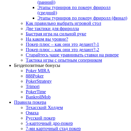
(ранний)
Этапы турниров по покеру фриролл
(средний)
Этапы турниров по покеру фриролл (финал)
Как правильно выбрать игровой стол
Две тактики для фриролла
Быстрая игра на сильной руке
На каком вы уровне?
Покер плюс – как они это делают?-1
Покер плюс – как они это делают?-2
Старайтесь чаще уравнивать ставки на ривере
Тактика игры с опытным соперником
Бездепозитные бонусы
Poker MIRA
888Poker
PokerStrategy
Trimori
PokerTime
BankrollMob
Правила покера
Техасский Холдем
Омаха
Русский покер
5-карточный дро-покер
7-ми карточный стад покер