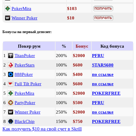
PokerMira
$103
Winner Poker
$10
Бонусы на первый депозит:
Покер рум
%
Бонус
Код бонуса
1
TitanPoker
200%
$2000
PFRU
2
PokerStars
100%
$600
STARS600
3
888Poker
100%
$400
по ссылке
4
Full Tilt Poker
100%
$600
по ссылке
5
PokerMira
100%
$2000
POKERFREE
6
PartyPoker
100%
$500
PFRU
7
Winner Poker
250%
$2000
по ссылке
8
BlackChip
150%
$750
POKERFREE
Как получить $10 на свой счет в Skrill