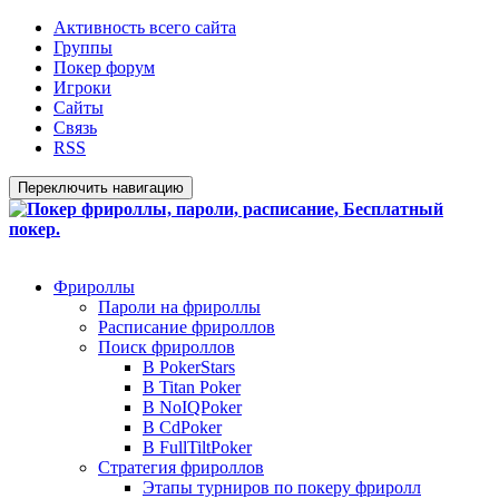
Активность всего сайта
Группы
Покер форум
Игроки
Сайты
Связь
RSS
Переключить навигацию
Фрироллы
Пароли на фрироллы
Расписание фрироллов
Поиск фрироллов
В PokerStars
В Titan Poker
В NoIQPoker
В CdPoker
В FullTiltPoker
Стратегия фрироллов
Этапы турниров по покеру фриролл