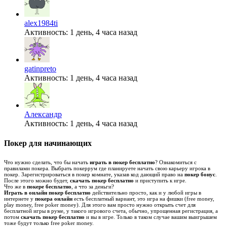
alex1984ti
Активность: 1 день, 4 часа назад
gatinpreto
Активность: 1 день, 4 часа назад
Александр
Активность: 1 день, 4 часа назад
Покер для начинающих
Что нужно сделать, что бы начать
играть в покер бесплатно
? Ознакомиться с
правилами покера. Выбрать покеррум где планируете начать свою карьеру игрока в
покер. Зарегистрироваться в покер комнате, указав код дающий право на
покер бонус
.
После этого можно будет,
скачать покер бесплатно
и приступить к игре.
Что же в
покере бесплатно
, а что за деньги?
Играть в онлайн покер бесплатно
действительно просто, как и у любой игры в
интернете у
покера онлайн
есть бесплатный вариант, это игра на фишки (free money,
play money, free poker money). Для этого вам просто нужно открыть счет для
бесплатной игры в руме, у такого игрового счета, обычно, упрощенная регистрация, а
потом
скачать покер бесплатно
и вы в игре. Только в таком случае вашим выигрышем
тоже будут только free poker money.