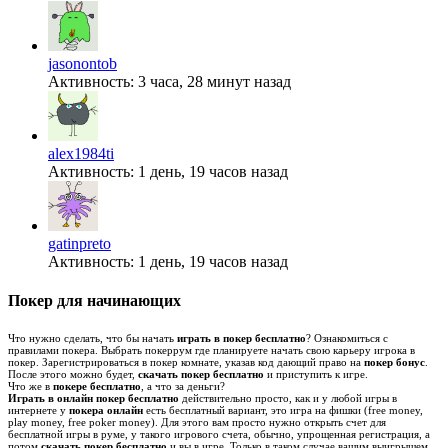
jasonontob
Активность: 3 часа, 28 минут назад
alex1984ti
Активность: 1 день, 19 часов назад
gatinpreto
Активность: 1 день, 19 часов назад
Покер для начинающих
Что нужно сделать, что бы начать
играть в покер бесплатно
? Ознакомиться с
правилами покера. Выбрать покеррум где планируете начать свою карьеру игрока в
покер. Зарегистрироваться в покер комнате, указав код дающий право на
покер бонус
.
После этого можно будет,
скачать покер бесплатно
и приступить к игре.
Что же в
покере бесплатно
, а что за деньги?
Играть в онлайн покер бесплатно
действительно просто, как и у любой игры в
интернете у
покера онлайн
есть бесплатный вариант, это игра на фишки (free money,
play money, free poker money). Для этого вам просто нужно открыть счет для
бесплатной игры в руме, у такого игрового счета, обычно, упрощенная регистрация, а
потом
скачать покер бесплатно
и вы в игре. Только в таком случае вашим выигрышем