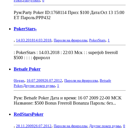
Poker
,
PartyPoker
0
Рум:Party Poker ID:1768114 Приз: $100 Дата:Oct 13 15:00
ET Пароль:PPP432
PokerStars-
,
,
,
14.03.2018
14.03.2018
Пароли на фрироллы
,
PokerStars
1
: PokerStars : 14.03.2018 : 22:03 Мск : : superjob freeroll
$500 : : : : фриролл
Betsafe Poker
,
,
0legan
16.07.2009
26.07.2012
Пароли на фрироллы
,
Betsafe
,
Poker
,
Другие покер румы
1
Рум: Betsafe Poker Дата и время: 16 07 2009 22-00 MCK
Название: $500 Bonus Freeroll Bonanza Пароль: без...
RedStarsPoker
,
,
,
28.11.2009
26.07.2012
Пароли на фрироллы
,
Другие покер румы
0