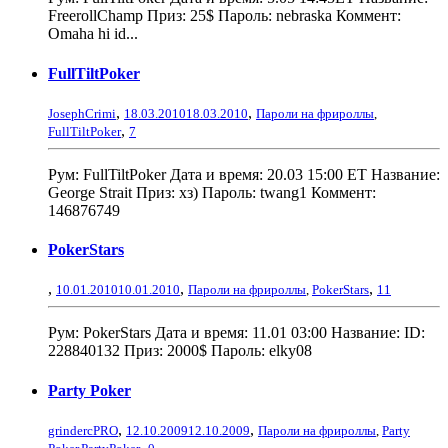
FreerollChamp Приз: 25$ Пароль: nebraska Коммент:
Omaha hi id...
FullTiltPoker
,
,
JosephCrimi
18.03.2010
18.03.2010
Пароли на фрироллы
,
,
FullTiltPoker
7
Рум: FullTiltPoker Дата и время: 20.03 15:00 ET Название:
George Strait Приз: хз) Пароль: twang1 Коммент:
146876749
PokerStars
,
,
,
10.01.2010
10.01.2010
Пароли на фрироллы
,
PokerStars
11
Рум: PokerStars Дата и время: 11.01 03:00 Название: ID:
228840132 Приз: 2000$ Пароль: elky08
Party Poker
,
,
grindercPRO
12.10.2009
12.10.2009
Пароли на фрироллы
,
Party
,