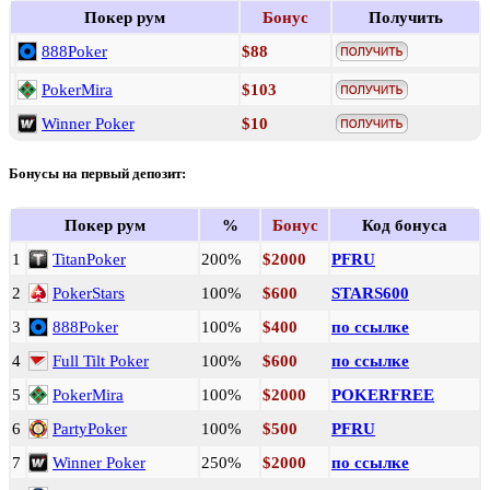
Покер рум
Бонус
Получить
888Poker
$88
PokerMira
$103
Winner Poker
$10
Бонусы на первый депозит:
Покер рум
%
Бонус
Код бонуса
1
TitanPoker
200%
$2000
PFRU
2
PokerStars
100%
$600
STARS600
3
888Poker
100%
$400
по ссылке
4
Full Tilt Poker
100%
$600
по ссылке
5
PokerMira
100%
$2000
POKERFREE
6
PartyPoker
100%
$500
PFRU
7
Winner Poker
250%
$2000
по ссылке