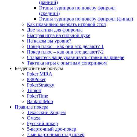
(ранний)
Этапы турниров по покеру фриролл
(средний)
Этапы турниров по покеру фриролл (финал)
Как правильно выбрать игровой стол
Две тактики для фриролла
Быстрая игра на сильной руке
На каком вы уровне?
Покер плюс – как они это делают?-1
Покер плюс – как они это делают?-2
Старайтесь чаще уравнивать ставки на ривере
Тактика игры с опытным соперником
Бездепозитные бонусы
Poker MIRA
888Poker
PokerStrategy
Trimori
PokerTime
BankrollMob
Правила покера
Техасский Холдем
Омаха
Русский покер
5-карточный дро-покер
7-ми карточный стад покер