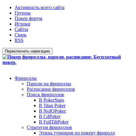
Активность всего сайта
Группы
Покер форум
Игроки
Сайты
Связь
RSS
Переключить навигацию
Фрироллы
Пароли на фрироллы
Расписание фрироллов
Поиск фрироллов
В PokerStars
В Titan Poker
В NoIQPoker
В CdPoker
В FullTiltPoker
Стратегия фрироллов
Этапы турниров по покеру фриролл