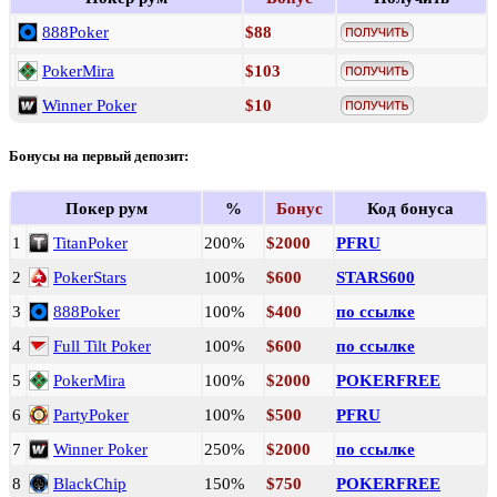
888Poker
$88
PokerMira
$103
Winner Poker
$10
Бонусы на первый депозит:
Покер рум
%
Бонус
Код бонуса
1
TitanPoker
200%
$2000
PFRU
2
PokerStars
100%
$600
STARS600
3
888Poker
100%
$400
по ссылке
4
Full Tilt Poker
100%
$600
по ссылке
5
PokerMira
100%
$2000
POKERFREE
6
PartyPoker
100%
$500
PFRU
7
Winner Poker
250%
$2000
по ссылке
8
BlackChip
150%
$750
POKERFREE