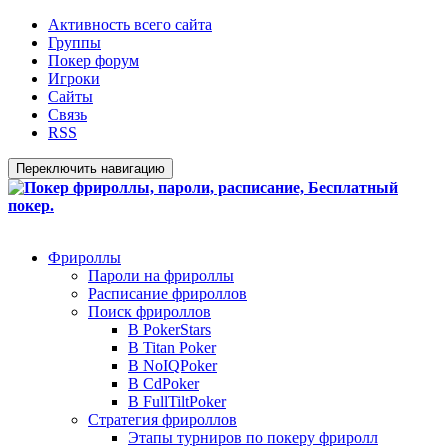
Активность всего сайта
Группы
Покер форум
Игроки
Сайты
Связь
RSS
Переключить навигацию
Фрироллы
Пароли на фрироллы
Расписание фрироллов
Поиск фрироллов
В PokerStars
В Titan Poker
В NoIQPoker
В CdPoker
В FullTiltPoker
Стратегия фрироллов
Этапы турниров по покеру фриролл