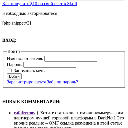
Как получить $10 на свой счет в Skrill
Необходимо авторизоваться
[php snippet=3]
ВХОД:
Войти
Имя пользователя:
Пароль:
Запомнить меня
Войти
Зарегистрироваться
Забыли пароль?
НОВЫЕ КОММЕНТАРИИ:
rafafremov
{ Хотите стать клиентом или коммерческим
партнером лучшей торговой платформы в DarkNet? Это
вполне реально – ОМГ ссылка размещена в этой статье