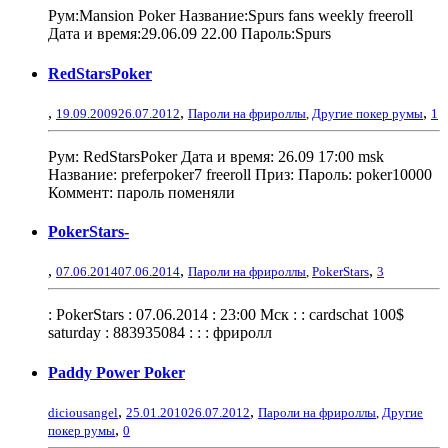
Рум:Mansion Poker Название:Spurs fans weekly freeroll
Дата и время:29.06.09 22.00 Пароль:Spurs
RedStarsPoker
,
,
,
19.09.2009
26.07.2012
Пароли на фрироллы
,
Другие покер румы
1
Рум: RedStarsPoker Дата и время: 26.09 17:00 msk
Название: preferpoker7 freeroll Приз: Пароль: poker10000
Коммент: пароль поменяли
PokerStars-
,
,
,
07.06.2014
07.06.2014
Пароли на фрироллы
,
PokerStars
3
: PokerStars : 07.06.2014 : 23:00 Мск : : cardschat 100$
saturday : 883935084 : : : фриролл
Paddy Power Poker
,
,
diciousangel
25.01.2010
26.07.2012
Пароли на фрироллы
,
Другие
,
покер румы
0