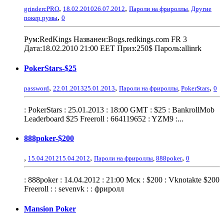
,
,
grindercPRO
18.02.2010
26.07.2012
Пароли на фрироллы
,
Другие
,
покер румы
0
Рум:RedKings Названеи:Bogs.redkings.com FR 3
Дата:18.02.2010 21:00 EET Приз:250$ Пароль:allinrk
PokerStars-$25
,
,
,
password
22.01.2013
25.01.2013
Пароли на фрироллы
,
PokerStars
0
: PokerStars : 25.01.2013 : 18:00 GMT : $25 : BankrollMob
Leaderboard $25 Freeroll : 664119652 : YZM9 :...
888poker-$200
,
,
,
15.04.2012
15.04.2012
Пароли на фрироллы
,
888poker
0
: 888poker : 14.04.2012 : 21:00 Мск : $200 : Vknotakte $200
Freeroll : : sevenvk : : фриролл
Mansion Poker