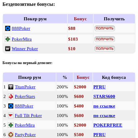
Бездепозитные бонусы:
Покер рум
Бонус
Получить
888Poker
$88
PokerMira
$103
Winner Poker
$10
Бонусы на первый депозит:
Покер рум
%
Бонус
Код бонуса
1
TitanPoker
200%
$2000
PFRU
2
PokerStars
100%
$600
STARS600
3
888Poker
100%
$400
по ссылке
4
Full Tilt Poker
100%
$600
по ссылке
5
PokerMira
100%
$2000
POKERFREE
6
PartyPoker
100%
$500
PFRU