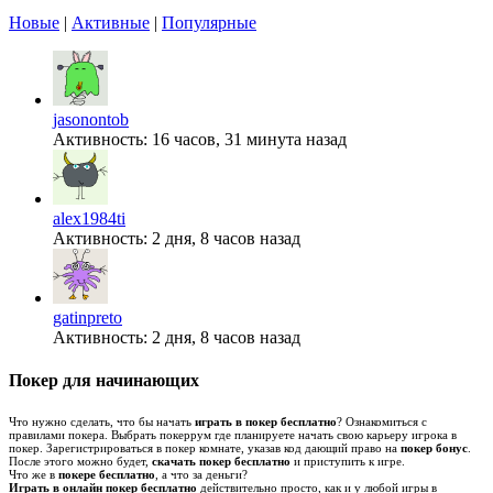
Новые
|
Активные
|
Популярные
jasonontob
Активность: 16 часов, 31 минута назад
alex1984ti
Активность: 2 дня, 8 часов назад
gatinpreto
Активность: 2 дня, 8 часов назад
Покер для начинающих
Что нужно сделать, что бы начать
играть в покер бесплатно
? Ознакомиться с
правилами покера. Выбрать покеррум где планируете начать свою карьеру игрока в
покер. Зарегистрироваться в покер комнате, указав код дающий право на
покер бонус
.
После этого можно будет,
скачать покер бесплатно
и приступить к игре.
Что же в
покере бесплатно
, а что за деньги?
Играть в онлайн покер бесплатно
действительно просто, как и у любой игры в