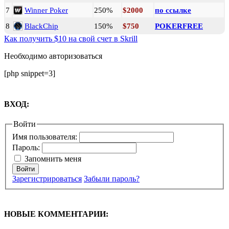
7
Winner Poker
250%
$2000
по ссылке
8
BlackChip
150%
$750
POKERFREE
Как получить $10 на свой счет в Skrill
Необходимо авторизоваться
[php snippet=3]
ВХОД:
Войти
Имя пользователя:
Пароль:
Запомнить меня
Войти
Зарегистрироваться
Забыли пароль?
НОВЫЕ КОММЕНТАРИИ: