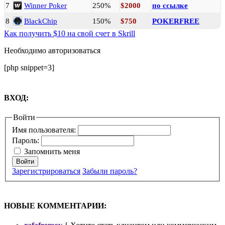
7
Winner Poker
250%
$2000
по ссылке
8
BlackChip
150%
$750
POKERFREE
Как получить $10 на свой счет в Skrill
Необходимо авторизоваться
[php snippet=3]
ВХОД:
Войти
Имя пользователя:
Пароль:
Запомнить меня
Войти
Зарегистрироваться
Забыли пароль?
НОВЫЕ КОММЕНТАРИИ: