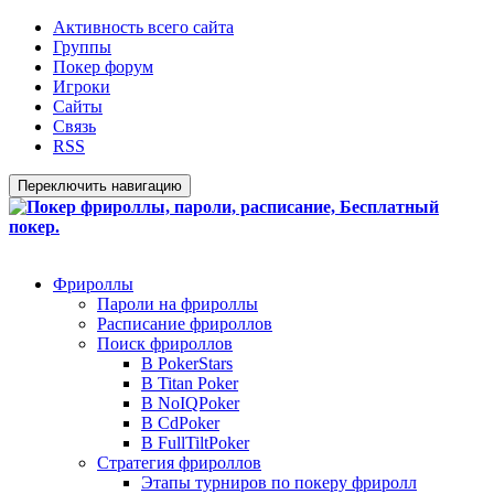
Активность всего сайта
Группы
Покер форум
Игроки
Сайты
Связь
RSS
Переключить навигацию
Фрироллы
Пароли на фрироллы
Расписание фрироллов
Поиск фрироллов
В PokerStars
В Titan Poker
В NoIQPoker
В CdPoker
В FullTiltPoker
Стратегия фрироллов
Этапы турниров по покеру фриролл