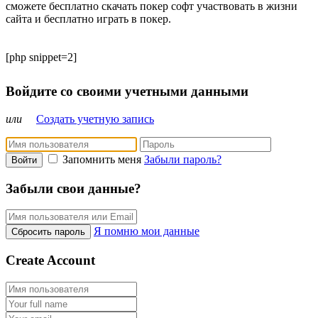
сможете бесплатно скачать покер софт участвовать в жизни
сайта и бесплатно играть в покер.
[php snippet=2]
Войдите со своими учетными данными
или
Создать учетную запись
Запомнить меня
Забыли пароль?
Войти
Забыли свои данные?
Я помню мои данные
Сбросить пароль
Create Account