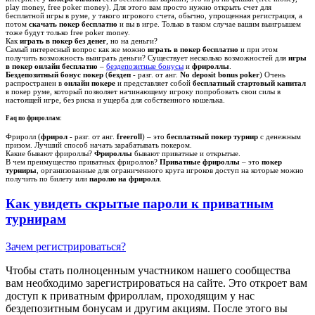
play money, free poker money). Для этого вам просто нужно открыть счет для
бесплатной игры в руме, у такого игрового счета, обычно, упрощенная регистрация, а
потом
скачать покер бесплатно
и вы в игре. Только в таком случае вашим выигрышем
тоже будут только free poker money.
Как
играть в покер без денег
, но на деньги?
Самый интересный вопрос как же можно
играть в покер бесплатно
и при этом
получить возможность выиграть деньги? Существует несколько возможностей для
игры
в покер онлайн бесплатно
–
бездепозитные бонусы
и
фрироллы
.
Бездепозитный бонус покер
(
бездеп
- разг. от анг.
No deposit bonus poker
) Очень
распространен в
онлайн покере
и представляет собой
бесплатный стартовый капитал
в покер руме, который позволяет начинающему игроку попробовать свои силы в
настоящей игре, без риска и ущерба для собственного кошелька.
Faq по фрироллам:
Фриролл (
фрирол
- разг. от анг.
freeroll
) – это
бесплатный покер турнир
с денежным
призом. Лучший способ начать зарабатывать покером.
Какие бывают фрироллы?
Фрироллы
бывают приватные и открытые.
В чем преимущество приватных фрироллов?
Приватные фрироллы
– это
покер
турниры
, организованные для ограниченного круга игроков доступ на которые можно
получить по билету или
паролю на фриролл
.
Как увидеть скрытые пароли к приватным
турнирам
Зачем регистрироваться?
Чтобы стать полноценным участником нашего сообщества
вам необходимо зарегистрироваться на сайте. Это откроет вам
доступ к приватным фрироллам, проходящим у нас
бездепозитным бонусам и другим акциям. После этого вы