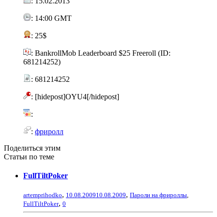
: 15.02.2013
: 14:00 GMT
: 25$
: BankrollMob Leaderboard $25 Freeroll (ID:
681214252)
: 681214252
: [hidepost]OYU4[/hidepost]
:
:
фриролл
Поделиться этим
Cтатьи по теме
FullTiltPoker
,
,
artemprihodko
10.08.2009
10.08.2009
Пароли на фрироллы
,
,
FullTiltPoker
0