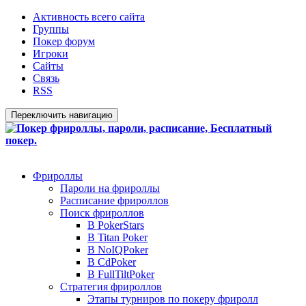
Активность всего сайта
Группы
Покер форум
Игроки
Сайты
Связь
RSS
Переключить навигацию
Фрироллы
Пароли на фрироллы
Расписание фрироллов
Поиск фрироллов
В PokerStars
В Titan Poker
В NoIQPoker
В CdPoker
В FullTiltPoker
Стратегия фрироллов
Этапы турниров по покеру фриролл