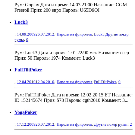
Рум: Goplay Дата и время: 14.03 21:00 Название: CGM
Freeroll Приз: 200 евро Пароль: U65D9QI
Luck3
,
,
14.09.2009
26.07.2012
Пароли на фрироллы
,
Luck3
,
Другие покер
,
румы
0
Рум: Luck3 Дата и время: 1.01 22/00 мск Название: ссср
Приз: 50 Пароль: 1974 Коммент: Luck3
FullTiltPoker
,
,
,
12.04.2010
12.04.2010
Пароли на фрироллы
,
FullTiltPoker
0
Рум: FullTiltPoker Дата и время: 12.02 20:15 ET Название:
ID 152145674 Приз: $78 Пароль: cgth2010 Коммент: 3...
YogaPoker
,
,
,
17.12.2009
26.07.2012
Пароли на фрироллы
,
Другие покер румы
2