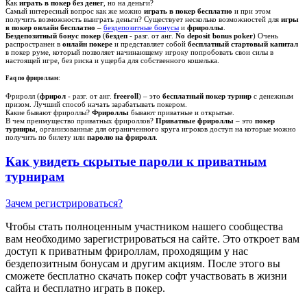
Как
играть в покер без денег
, но на деньги?
Самый интересный вопрос как же можно
играть в покер бесплатно
и при этом
получить возможность выиграть деньги? Существует несколько возможностей для
игры
в покер онлайн бесплатно
–
бездепозитные бонусы
и
фрироллы
.
Бездепозитный бонус покер
(
бездеп
- разг. от анг.
No deposit bonus poker
) Очень
распространен в
онлайн покере
и представляет собой
бесплатный стартовый капитал
в покер руме, который позволяет начинающему игроку попробовать свои силы в
настоящей игре, без риска и ущерба для собственного кошелька.
Faq по фрироллам:
Фриролл (
фрирол
- разг. от анг.
freeroll
) – это
бесплатный покер турнир
с денежным
призом. Лучший способ начать зарабатывать покером.
Какие бывают фрироллы?
Фрироллы
бывают приватные и открытые.
В чем преимущество приватных фрироллов?
Приватные фрироллы
– это
покер
турниры
, организованные для ограниченного круга игроков доступ на которые можно
получить по билету или
паролю на фриролл
.
Как увидеть скрытые пароли к приватным
турнирам
Зачем регистрироваться?
Чтобы стать полноценным участником нашего сообщества
вам необходимо зарегистрироваться на сайте. Это откроет вам
доступ к приватным фрироллам, проходящим у нас
бездепозитным бонусам и другим акциям. После этого вы
сможете бесплатно скачать покер софт участвовать в жизни
сайта и бесплатно играть в покер.