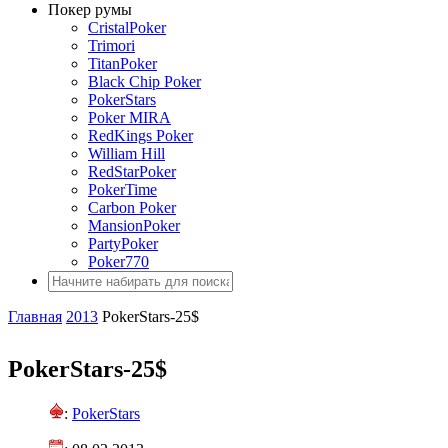
Покер румы
CristalPoker
Trimori
TitanPoker
Black Chip Poker
PokerStars
Poker MIRA
RedKings Poker
William Hill
RedStarPoker
PokerTime
Carbon Poker
MansionPoker
PartyPoker
Poker770
Главная
2013
PokerStars-25$
PokerStars-25$
:
PokerStars