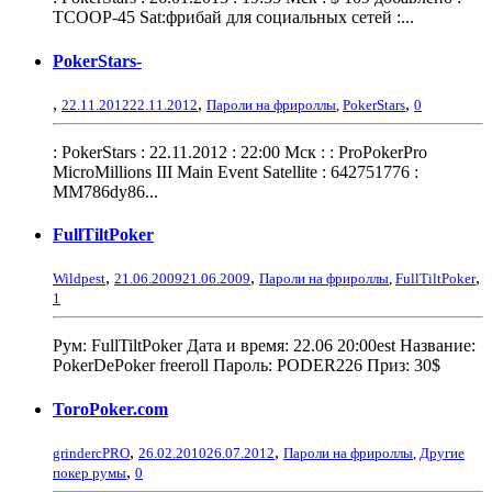
TCOOP-45 Sat:фрибай для социальных сетей :...
PokerStars-
,
,
,
22.11.2012
22.11.2012
Пароли на фрироллы
,
PokerStars
0
: PokerStars : 22.11.2012 : 22:00 Мск : : ProPokerPro
MicroMillions III Main Event Satellite : 642751776 :
MM786dy86...
FullTiltPoker
,
,
,
Wildpest
21.06.2009
21.06.2009
Пароли на фрироллы
,
FullTiltPoker
1
Рум: FullTiltPoker Дата и время: 22.06 20:00est Название:
PokerDePoker freeroll Пароль: PODER226 Приз: 30$
ToroPoker.com
,
,
grindercPRO
26.02.2010
26.07.2012
Пароли на фрироллы
,
Другие
,
покер румы
0