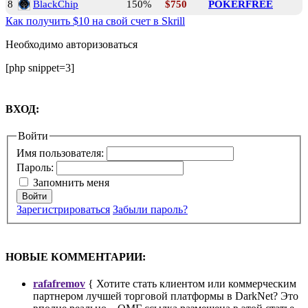
8
BlackChip
150%
$750
POKERFREE
Как получить $10 на свой счет в Skrill
Необходимо авторизоваться
[php snippet=3]
ВХОД:
Войти
Имя пользователя:
Пароль:
Запомнить меня
Войти
Зарегистрироваться
Забыли пароль?
НОВЫЕ КОММЕНТАРИИ:
rafafremov
{ Хотите стать клиентом или коммерческим
партнером лучшей торговой платформы в DarkNet? Это