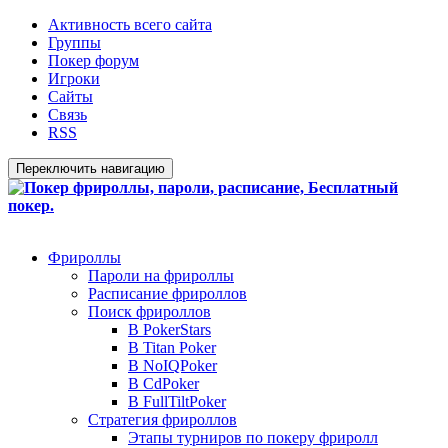
Активность всего сайта
Группы
Покер форум
Игроки
Сайты
Связь
RSS
Переключить навигацию
Фрироллы
Пароли на фрироллы
Расписание фрироллов
Поиск фрироллов
В PokerStars
В Titan Poker
В NoIQPoker
В CdPoker
В FullTiltPoker
Стратегия фрироллов
Этапы турниров по покеру фриролл