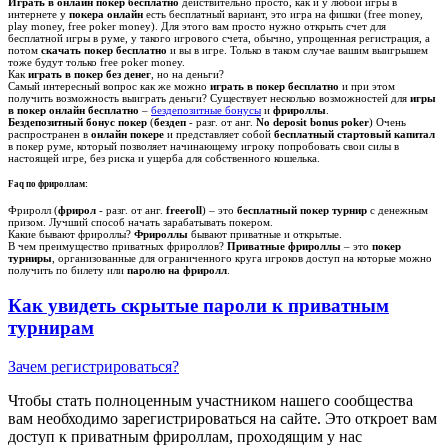
Играть в онлайн покер бесплатно
действительно просто, как и у любой игры в
интернете у
покера онлайн
есть бесплатный вариант, это игра на фишки (free money,
play money, free poker money). Для этого вам просто нужно открыть счет для
бесплатной игры в руме, у такого игрового счета, обычно, упрощенная регистрация, а
потом
скачать покер бесплатно
и вы в игре. Только в таком случае вашим выигрышем
тоже будут только free poker money.
Как
играть в покер без денег
, но на деньги?
Самый интересный вопрос как же можно
играть в покер бесплатно
и при этом
получить возможность выиграть деньги? Существует несколько возможностей для
игры
в покер онлайн бесплатно
–
бездепозитные бонусы
и
фрироллы
.
Бездепозитный бонус покер
(
бездеп
- разг. от анг.
No deposit bonus poker
) Очень
распространен в
онлайн покере
и представляет собой
бесплатный стартовый капитал
в покер руме, который позволяет начинающему игроку попробовать свои силы в
настоящей игре, без риска и ущерба для собственного кошелька.
Faq по фрироллам:
Фриролл (
фрирол
- разг. от анг.
freeroll
) – это
бесплатный покер турнир
с денежным
призом. Лучший способ начать зарабатывать покером.
Какие бывают фрироллы?
Фрироллы
бывают приватные и открытые.
В чем преимущество приватных фрироллов?
Приватные фрироллы
– это
покер
турниры
, организованные для ограниченного круга игроков доступ на которые можно
получить по билету или
паролю на фриролл
.
Как увидеть скрытые пароли к приватным
турнирам
Зачем регистрироваться?
Чтобы стать полноценным участником нашего сообщества
вам необходимо зарегистрироваться на сайте. Это откроет вам
доступ к приватным фрироллам, проходящим у нас