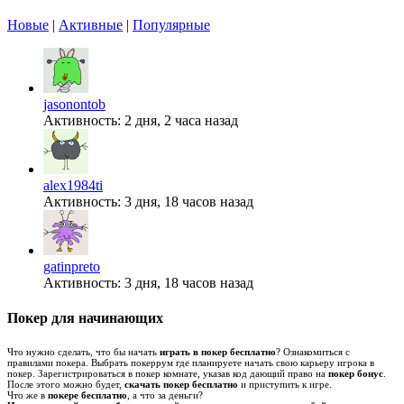
Новые
|
Активные
|
Популярные
jasonontob
Активность: 2 дня, 2 часа назад
alex1984ti
Активность: 3 дня, 18 часов назад
gatinpreto
Активность: 3 дня, 18 часов назад
Покер для начинающих
Что нужно сделать, что бы начать
играть в покер бесплатно
? Ознакомиться с
правилами покера. Выбрать покеррум где планируете начать свою карьеру игрока в
покер. Зарегистрироваться в покер комнате, указав код дающий право на
покер бонус
.
После этого можно будет,
скачать покер бесплатно
и приступить к игре.
Что же в
покере бесплатно
, а что за деньги?