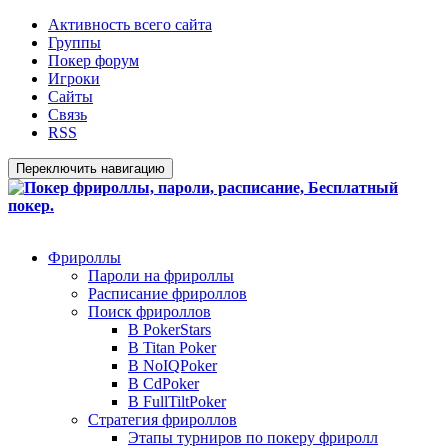
Активность всего сайта
Группы
Покер форум
Игроки
Сайты
Связь
RSS
Переключить навигацию
Фрироллы
Пароли на фрироллы
Расписание фрироллов
Поиск фрироллов
В PokerStars
В Titan Poker
В NoIQPoker
В CdPoker
В FullTiltPoker
Стратегия фрироллов
Этапы турниров по покеру фриролл