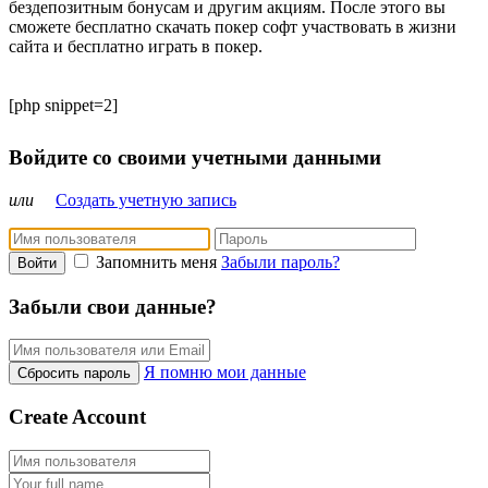
бездепозитным бонусам и другим акциям. После этого вы
сможете бесплатно скачать покер софт участвовать в жизни
сайта и бесплатно играть в покер.
[php snippet=2]
Войдите со своими учетными данными
или
Создать учетную запись
Запомнить меня
Забыли пароль?
Войти
Забыли свои данные?
Я помню мои данные
Сбросить пароль
Create Account