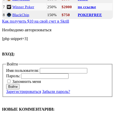
7
Winner Poker
250%
$2000
по ссылке
8
BlackChip
150%
$750
POKERFREE
Как получить $10 на свой счет в Skrill
Необходимо авторизоваться
[php snippet=3]
ВХОД:
Войти
Имя пользователя:
Пароль:
Запомнить меня
Войти
Зарегистрироваться
Забыли пароль?
НОВЫЕ КОММЕНТАРИИ: