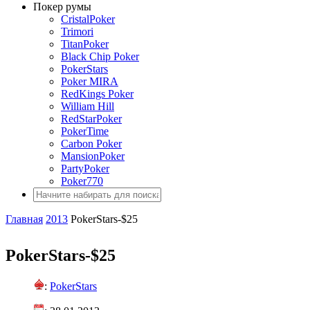
Покер румы
CristalPoker
Trimori
TitanPoker
Black Chip Poker
PokerStars
Poker MIRA
RedKings Poker
William Hill
RedStarPoker
PokerTime
Carbon Poker
MansionPoker
PartyPoker
Poker770
Главная
2013
PokerStars-$25
PokerStars-$25
:
PokerStars