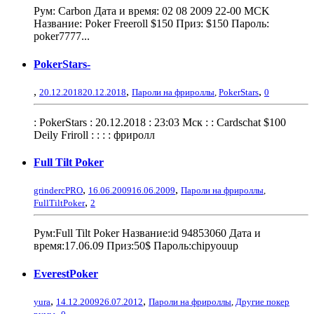
Рум: Carbon Дата и время: 02 08 2009 22-00 MCK
Название: Poker Freeroll $150 Приз: $150 Пароль:
poker7777...
PokerStars-
,
,
,
20.12.2018
20.12.2018
Пароли на фрироллы
,
PokerStars
0
: PokerStars : 20.12.2018 : 23:03 Мск : : Cardschat $100
Deily Friroll : : : : фриролл
Full Tilt Poker
,
,
grindercPRO
16.06.2009
16.06.2009
Пароли на фрироллы
,
,
FullTiltPoker
2
Рум:Full Tilt Poker Название:id 94853060 Дата и
время:17.06.09 Приз:50$ Пароль:chipyouup
EverestPoker
,
,
yura
14.12.2009
26.07.2012
Пароли на фрироллы
,
Другие покер
,