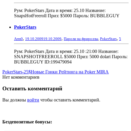
Рум: PokerStars Дата и время: 25.10 Название:
SnapsHotFreeroll Приз: $5000 Пароль: BUBBLEGUY
PokerStars
,
,
,
Arm0
19.10.2009
19.10.2009
Пароли на фрироллы
,
PokerStars
5
Рум: PokerStars Дата и время: 25.10 :21:00 Название:
SNAPSHOTFREEROLL $5000 Приз: 5000 dolari Пароль:
BUBBLEGUY ID:199479094
PokerStars-25$
Новые Гонки Рейтинга на Poker MIRA
Нет комментариев
Оставить комментарий
Вы должны
войти
чтобы оставить комментарий.
Бездепозитные бонусы: