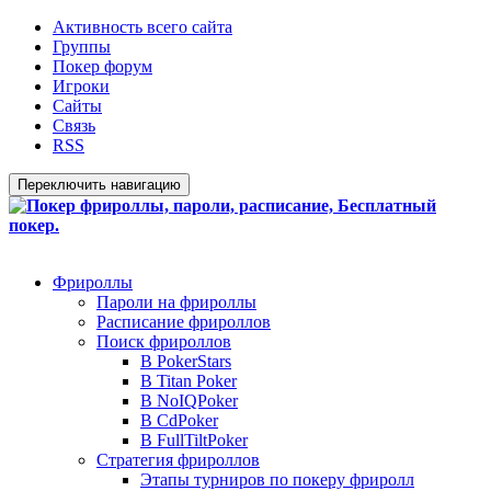
Активность всего сайта
Группы
Покер форум
Игроки
Сайты
Связь
RSS
Переключить навигацию
Фрироллы
Пароли на фрироллы
Расписание фрироллов
Поиск фрироллов
В PokerStars
В Titan Poker
В NoIQPoker
В CdPoker
В FullTiltPoker
Стратегия фрироллов
Этапы турниров по покеру фриролл