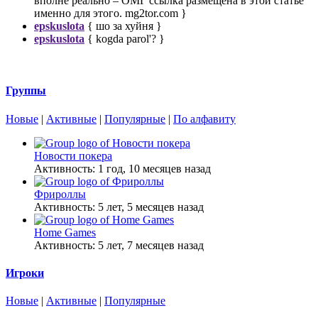
вполне реально – ОМГ ссылка размещена в этой статье
именно для этого. mg2tor.com }
epskuslota
{ шо за хуйня }
epskuslota
{ kogda parol'? }
Группы
Новые
|
Активные
|
Популярные
|
По алфавиту
Новости покера
Активность: 1 год, 10 месяцев назад
Фрироллы
Активность: 5 лет, 5 месяцев назад
Home Games
Активность: 5 лет, 7 месяцев назад
Игроки
Новые
|
Активные
|
Популярные