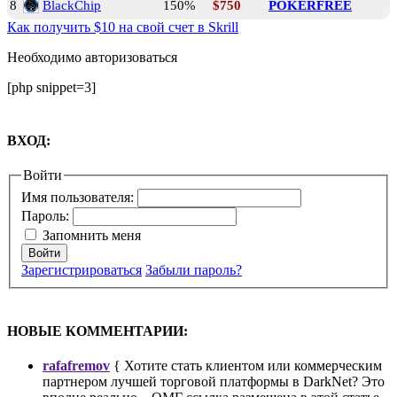
8
BlackChip
150%
$750
POKERFREE
Как получить $10 на свой счет в Skrill
Необходимо авторизоваться
[php snippet=3]
ВХОД:
Войти
Имя пользователя:
Пароль:
Запомнить меня
Войти
Зарегистрироваться
Забыли пароль?
НОВЫЕ КОММЕНТАРИИ:
rafafremov
{ Хотите стать клиентом или коммерческим
партнером лучшей торговой платформы в DarkNet? Это