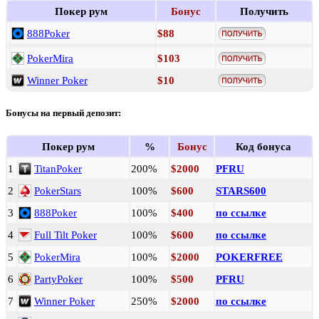
Покер рум
Бонус
Получить
888Poker
$88
PokerMira
$103
Winner Poker
$10
Бонусы на первый депозит:
Покер рум
%
Бонус
Код бонуса
1
TitanPoker
200%
$2000
PFRU
2
PokerStars
100%
$600
STARS600
3
888Poker
100%
$400
по ссылке
4
Full Tilt Poker
100%
$600
по ссылке
5
PokerMira
100%
$2000
POKERFREE
6
PartyPoker
100%
$500
PFRU
7
Winner Poker
250%
$2000
по ссылке