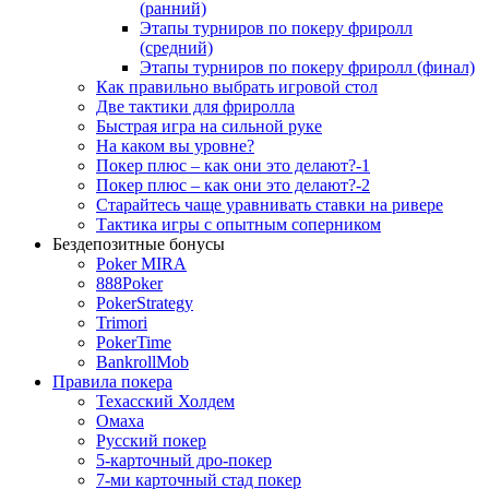
(ранний)
Этапы турниров по покеру фриролл
(средний)
Этапы турниров по покеру фриролл (финал)
Как правильно выбрать игровой стол
Две тактики для фриролла
Быстрая игра на сильной руке
На каком вы уровне?
Покер плюс – как они это делают?-1
Покер плюс – как они это делают?-2
Старайтесь чаще уравнивать ставки на ривере
Тактика игры с опытным соперником
Бездепозитные бонусы
Poker MIRA
888Poker
PokerStrategy
Trimori
PokerTime
BankrollMob
Правила покера
Техасский Холдем
Омаха
Русский покер
5-карточный дро-покер
7-ми карточный стад покер