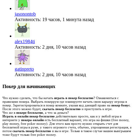
jasonontob
Активность: 19 часов, 1 минута назад
alex1984ti
Активность: 2 дня, 10 часов назад
gatinpreto
Активность: 2 дня, 10 часов назад
Покер для начинающих
Что нужно сделать, что бы начать
играть в покер бесплатно
? Ознакомиться с
правилами покера. Выбрать покеррум где планируете начать свою карьеру игрока в
покер. Зарегистрироваться в покер комнате, указав код дающий право на
покер бонус
.
После этого можно будет,
скачать покер бесплатно
и приступить к игре.
Что же в
покере бесплатно
, а что за деньги?
Играть в онлайн покер бесплатно
действительно просто, как и у любой игры в
интернете у
покера онлайн
есть бесплатный вариант, это игра на фишки (free money,
play money, free poker money). Для этого вам просто нужно открыть счет для
бесплатной игры в руме, у такого игрового счета, обычно, упрощенная регистрация, а
потом
скачать покер бесплатно
и вы в игре. Только в таком случае вашим выигрышем
тоже будут только free poker money.