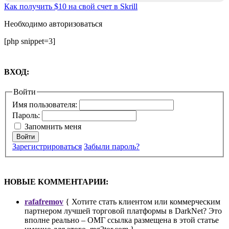
Как получить $10 на свой счет в Skrill
Необходимо авторизоваться
[php snippet=3]
ВХОД:
Войти
Имя пользователя:
Пароль:
Запомнить меня
Войти
Зарегистрироваться
Забыли пароль?
НОВЫЕ КОММЕНТАРИИ:
rafafremov
{ Хотите стать клиентом или коммерческим
партнером лучшей торговой платформы в DarkNet? Это
вполне реально – ОМГ ссылка размещена в этой статье