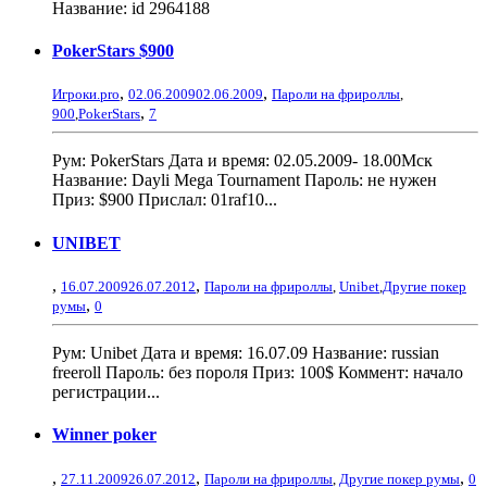
Название: id 2964188
PokerStars $900
,
,
Игроки.pro
02.06.2009
02.06.2009
Пароли на фрироллы
,
,
900
,
PokerStars
7
Рум: PokerStars Дата и время: 02.05.2009- 18.00Мск
Название: Dayli Mega Tournament Пароль: не нужен
Приз: $900 Прислал: 01raf10...
UNIBET
,
,
16.07.2009
26.07.2012
Пароли на фрироллы
,
Unibet
,
Другие покер
,
румы
0
Рум: Unibet Дата и время: 16.07.09 Название: russian
freeroll Пароль: без пороля Приз: 100$ Коммент: начало
регистрации...
Winner poker
,
,
,
27.11.2009
26.07.2012
Пароли на фрироллы
,
Другие покер румы
0