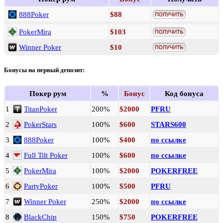
888Poker
$88
PokerMira
$103
Winner Poker
$10
Бонусы на первый депозит:
Покер рум
%
Бонус
Код бонуса
1
TitanPoker
200%
$2000
PFRU
2
PokerStars
100%
$600
STARS600
3
888Poker
100%
$400
по ссылке
4
Full Tilt Poker
100%
$600
по ссылке
5
PokerMira
100%
$2000
POKERFREE
6
PartyPoker
100%
$500
PFRU
7
Winner Poker
250%
$2000
по ссылке
8
BlackChip
150%
$750
POKERFREE