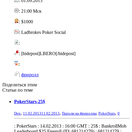
: 01.09.2013
: 21:00 Мск
: $1000
: Ladbrokes Poker Social
:
: [hidepost]LBERO[/hidepost]
:
:
фриролл
Поделиться этим
Cтатьи по теме
PokerStars-25$
,
,
,
Den
11.02.2013
11.02.2013
Пароли на фрироллы
,
PokerStars
0
: PokerStars : 14.02.2013 : 16:00 GMT : 25$ : BankrollMob
Leaderboard $25 Freeroll (ID: 681214279) : 681214279 :...