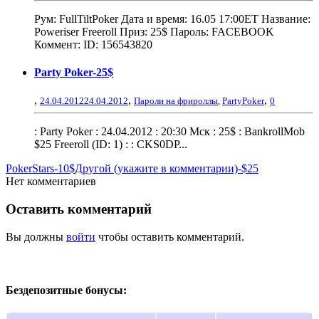
Рум: FullTiltPoker Дата и время: 16.05 17:00ET Название:
Poweriser Freeroll Приз: 25$ Пароль: FACEBOOK
Коммент: ID: 156543820
Party Poker-25$
,
,
,
24.04.2012
24.04.2012
Пароли на фрироллы
,
PartyPoker
0
: Party Poker : 24.04.2012 : 20:30 Мск : 25$ : BankrollMob
$25 Freeroll (ID: 1) : : CKS0DP...
PokerStars-10$
Другой (укажите в комментарии)-$25
Нет комментариев
Оставить комментарий
Вы должны
войти
чтобы оставить комментарий.
Бездепозитные бонусы: