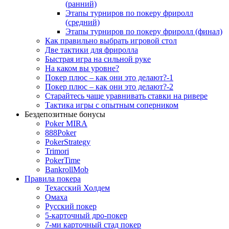
(ранний)
Этапы турниров по покеру фриролл
(средний)
Этапы турниров по покеру фриролл (финал)
Как правильно выбрать игровой стол
Две тактики для фриролла
Быстрая игра на сильной руке
На каком вы уровне?
Покер плюс – как они это делают?-1
Покер плюс – как они это делают?-2
Старайтесь чаще уравнивать ставки на ривере
Тактика игры с опытным соперником
Бездепозитные бонусы
Poker MIRA
888Poker
PokerStrategy
Trimori
PokerTime
BankrollMob
Правила покера
Техасский Холдем
Омаха
Русский покер
5-карточный дро-покер
7-ми карточный стад покер