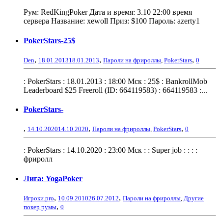
Рум: RedKingPoker Дата и время: 3.10 22:00 время
сервера Название: xewoll Приз: $100 Пароль: azerty1
PokerStars-25$
,
,
,
Den
18.01.2013
18.01.2013
Пароли на фрироллы
,
PokerStars
0
: PokerStars : 18.01.2013 : 18:00 Мск : 25$ : BankrollMob
Leaderboard $25 Freeroll (ID: 664119583) : 664119583 :...
PokerStars-
,
,
,
14.10.2020
14.10.2020
Пароли на фрироллы
,
PokerStars
0
: PokerStars : 14.10.2020 : 23:00 Мск : : Super job : : : :
фриролл
Лига: YogaPoker
,
,
Игроки.pro
10.09.2010
26.07.2012
Пароли на фрироллы
,
Другие
,
покер румы
0