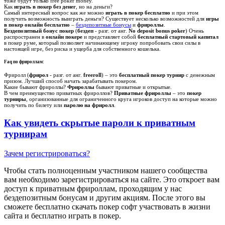
тоже будут только free poker money.
Как
играть в покер без денег
, но на деньги?
Самый интересный вопрос как же можно
играть в покер бесплатно
и при этом
получить возможность выиграть деньги? Существует несколько возможностей для
игры
в покер онлайн бесплатно
–
бездепозитные бонусы
и
фрироллы
.
Бездепозитный бонус покер
(
бездеп
- разг. от анг.
No deposit bonus poker
) Очень
распространен в
онлайн покере
и представляет собой
бесплатный стартовый капитал
в покер руме, который позволяет начинающему игроку попробовать свои силы в
настоящей игре, без риска и ущерба для собственного кошелька.
Faq по фрироллам:
Фриролл (
фрирол
- разг. от анг.
freeroll
) – это
бесплатный покер турнир
с денежным
призом. Лучший способ начать зарабатывать покером.
Какие бывают фрироллы?
Фрироллы
бывают приватные и открытые.
В чем преимущество приватных фрироллов?
Приватные фрироллы
– это
покер
турниры
, организованные для ограниченного круга игроков доступ на которые можно
получить по билету или
паролю на фриролл
.
Как увидеть скрытые пароли к приватным
турнирам
Зачем регистрироваться?
Чтобы стать полноценным участником нашего сообщества
вам необходимо зарегистрироваться на сайте. Это откроет вам
доступ к приватным фрироллам, проходящим у нас
бездепозитным бонусам и другим акциям. После этого вы
сможете бесплатно скачать покер софт участвовать в жизни
сайта и бесплатно играть в покер.