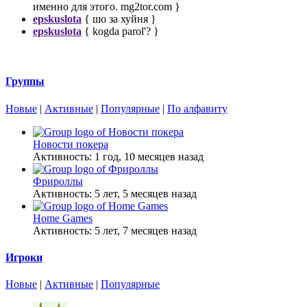
именно для этого. mg2tor.com }
epskuslota
{ шо за хуйня }
epskuslota
{ kogda parol'? }
Группы
Новые
|
Активные
|
Популярные
|
По алфавиту
Новости покера
Активность: 1 год, 10 месяцев назад
Фрироллы
Активность: 5 лет, 5 месяцев назад
Home Games
Активность: 5 лет, 7 месяцев назад
Игроки
Новые
|
Активные
|
Популярные