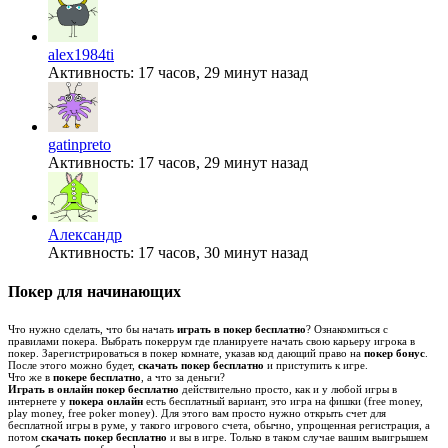
alex1984ti
Активность: 17 часов, 29 минут назад
gatinpreto
Активность: 17 часов, 29 минут назад
Александр
Активность: 17 часов, 30 минут назад
Покер для начинающих
Что нужно сделать, что бы начать
играть в покер бесплатно
? Ознакомиться с
правилами покера. Выбрать покеррум где планируете начать свою карьеру игрока в
покер. Зарегистрироваться в покер комнате, указав код дающий право на
покер бонус
.
После этого можно будет,
скачать покер бесплатно
и приступить к игре.
Что же в
покере бесплатно
, а что за деньги?
Играть в онлайн покер бесплатно
действительно просто, как и у любой игры в
интернете у
покера онлайн
есть бесплатный вариант, это игра на фишки (free money,
play money, free poker money). Для этого вам просто нужно открыть счет для
бесплатной игры в руме, у такого игрового счета, обычно, упрощенная регистрация, а
потом
скачать покер бесплатно
и вы в игре. Только в таком случае вашим выигрышем