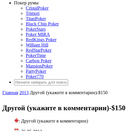
Покер румы
CristalPoker
Trimori
TitanPoker
Black Chip Poker
PokerStars
Poker MIRA
RedKings Poker
William Hill
RedStarPoker
PokerTime
Carbon Poker
MansionPoker
PartyPoker
Poker770
Главная
2013
Другой (укажите в комментарии)-$150
Другой (укажите в комментарии)-$150
: Другой (укажите в комментарии)