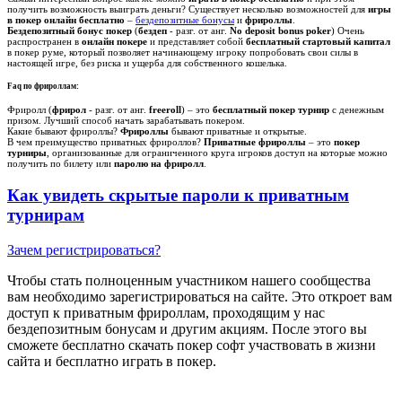
получить возможность выиграть деньги? Существует несколько возможностей для
игры
в покер онлайн бесплатно
–
бездепозитные бонусы
и
фрироллы
.
Бездепозитный бонус покер
(
бездеп
- разг. от анг.
No deposit bonus poker
) Очень
распространен в
онлайн покере
и представляет собой
бесплатный стартовый капитал
в покер руме, который позволяет начинающему игроку попробовать свои силы в
настоящей игре, без риска и ущерба для собственного кошелька.
Faq по фрироллам:
Фриролл (
фрирол
- разг. от анг.
freeroll
) – это
бесплатный покер турнир
с денежным
призом. Лучший способ начать зарабатывать покером.
Какие бывают фрироллы?
Фрироллы
бывают приватные и открытые.
В чем преимущество приватных фрироллов?
Приватные фрироллы
– это
покер
турниры
, организованные для ограниченного круга игроков доступ на которые можно
получить по билету или
паролю на фриролл
.
Как увидеть скрытые пароли к приватным
турнирам
Зачем регистрироваться?
Чтобы стать полноценным участником нашего сообщества
вам необходимо зарегистрироваться на сайте. Это откроет вам
доступ к приватным фрироллам, проходящим у нас
бездепозитным бонусам и другим акциям. После этого вы
сможете бесплатно скачать покер софт участвовать в жизни
сайта и бесплатно играть в покер.