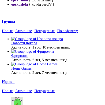
epskuslota
{ шо за хуйня }
epskuslota
{ kogda parol'? }
Группы
Новые
|
Активные
|
Популярные
|
По алфавиту
Новости покера
Активность: 1 год, 10 месяцев назад
Фрироллы
Активность: 5 лет, 5 месяцев назад
Home Games
Активность: 5 лет, 7 месяцев назад
Игроки
Новые
|
Активные
|
Популярные