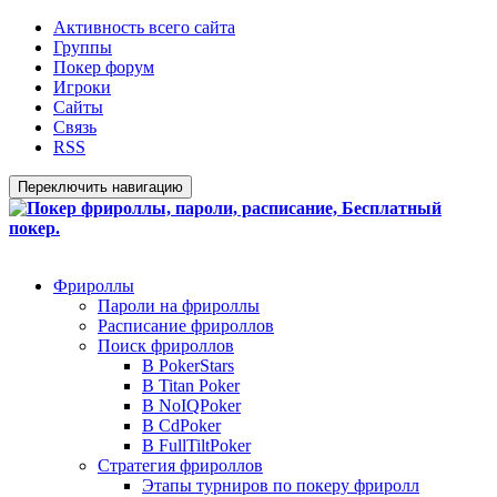
Активность всего сайта
Группы
Покер форум
Игроки
Сайты
Связь
RSS
Переключить навигацию
Фрироллы
Пароли на фрироллы
Расписание фрироллов
Поиск фрироллов
В PokerStars
В Titan Poker
В NoIQPoker
В CdPoker
В FullTiltPoker
Стратегия фрироллов
Этапы турниров по покеру фриролл