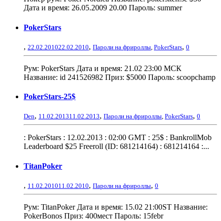
Дата и время: 26.05.2009 20.00 Пароль: summer
PokerStars
,
,
,
22.02.2010
22.02.2010
Пароли на фрироллы
,
PokerStars
0
Рум: PokerStars Дата и время: 21.02 23:00 МСК
Название: id 241526982 Приз: $5000 Пароль: scoopchamp
PokerStars-25$
,
,
,
Den
11.02.2013
11.02.2013
Пароли на фрироллы
,
PokerStars
0
: PokerStars : 12.02.2013 : 02:00 GMT : 25$ : BankrollMob
Leaderboard $25 Freeroll (ID: 681214164) : 681214164 :...
TitanPoker
,
,
,
11.02.2010
11.02.2010
Пароли на фрироллы
0
Рум: TitanPoker Дата и время: 15.02 21:00ST Название:
PokerBonos Приз: 400мест Пароль: 15febr