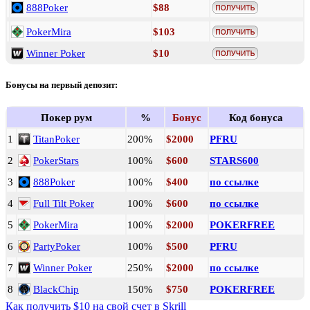
888Poker
$88
PokerMira
$103
Winner Poker
$10
Бонусы на первый депозит:
Покер рум
%
Бонус
Код бонуса
1
TitanPoker
200%
$2000
PFRU
2
PokerStars
100%
$600
STARS600
3
888Poker
100%
$400
по ссылке
4
Full Tilt Poker
100%
$600
по ссылке
5
PokerMira
100%
$2000
POKERFREE
6
PartyPoker
100%
$500
PFRU
7
Winner Poker
250%
$2000
по ссылке
8
BlackChip
150%
$750
POKERFREE
Как получить $10 на свой счет в Skrill