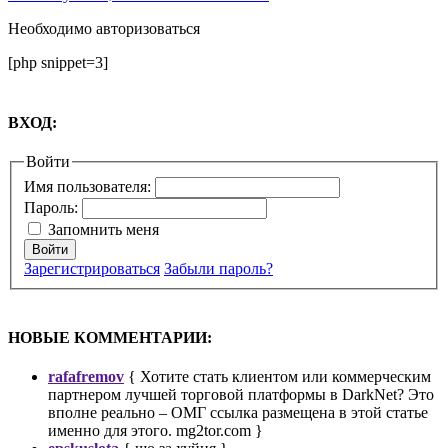
Необходимо авторизоваться
[php snippet=3]
ВХОД:
Войти
Имя пользователя:
Пароль:
Запомнить меня
Войти
Зарегистрироваться
Забыли пароль?
НОВЫЕ КОММЕНТАРИИ:
rafafremov
{ Хотите стать клиентом или коммерческим
партнером лучшей торговой платформы в DarkNet? Это
вполне реально – ОМГ ссылка размещена в этой статье
именно для этого. mg2tor.com }