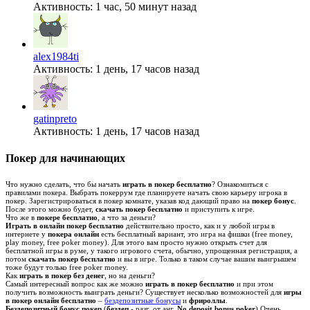
Активность: 1 час, 50 минут назад
alex1984ti
Активность: 1 день, 17 часов назад
gatinpreto
Активность: 1 день, 17 часов назад
Покер для начинающих
Что нужно сделать, что бы начать
играть в покер бесплатно
? Ознакомиться с
правилами покера. Выбрать покеррум где планируете начать свою карьеру игрока в
покер. Зарегистрироваться в покер комнате, указав код дающий право на
покер бонус
.
После этого можно будет,
скачать покер бесплатно
и приступить к игре.
Что же в
покере бесплатно
, а что за деньги?
Играть в онлайн покер бесплатно
действительно просто, как и у любой игры в
интернете у
покера онлайн
есть бесплатный вариант, это игра на фишки (free money,
play money, free poker money). Для этого вам просто нужно открыть счет для
бесплатной игры в руме, у такого игрового счета, обычно, упрощенная регистрация, а
потом
скачать покер бесплатно
и вы в игре. Только в таком случае вашим выигрышем
тоже будут только free poker money.
Как
играть в покер без денег
, но на деньги?
Самый интересный вопрос как же можно
играть в покер бесплатно
и при этом
получить возможность выиграть деньги? Существует несколько возможностей для
игры
в покер онлайн бесплатно
–
бездепозитные бонусы
и
фрироллы
.
Бездепозитный бонус покер
(
бездеп
- разг. от анг.
No deposit bonus poker
) Очень