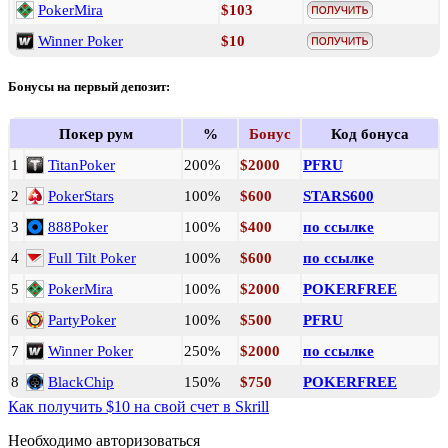
PokerMira
$103
Winner Poker
$10
Бонусы на первый депозит:
Покер рум
%
Бонус
Код бонуса
1
TitanPoker
200%
$2000
PFRU
2
PokerStars
100%
$600
STARS600
3
888Poker
100%
$400
по ссылке
4
Full Tilt Poker
100%
$600
по ссылке
5
PokerMira
100%
$2000
POKERFREE
6
PartyPoker
100%
$500
PFRU
7
Winner Poker
250%
$2000
по ссылке
8
BlackChip
150%
$750
POKERFREE
Как получить $10 на свой счет в Skrill
Необходимо авторизоваться