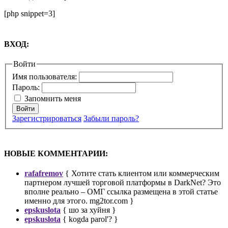
[php snippet=3]
ВХОД:
Войти
Имя пользователя:
Пароль:
Запомнить меня
Войти
Зарегистрироваться
Забыли пароль?
НОВЫЕ КОММЕНТАРИИ:
rafafremov
{ Хотите стать клиентом или коммерческим
партнером лучшей торговой платформы в DarkNet? Это
вполне реально – ОМГ ссылка размещена в этой статье
именно для этого. mg2tor.com }
epskuslota
{ шо за хуйня }
epskuslota
{ kogda parol'? }