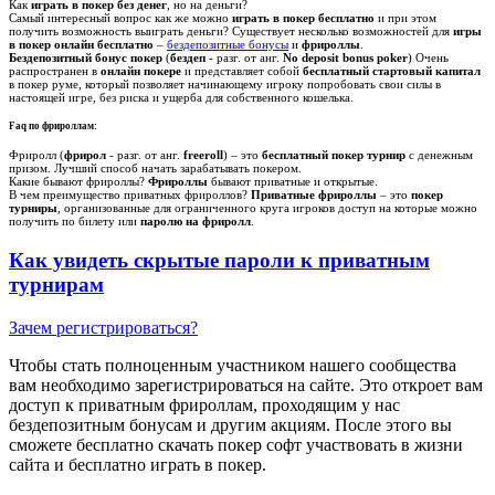
Как
играть в покер без денег
, но на деньги?
Самый интересный вопрос как же можно
играть в покер бесплатно
и при этом
получить возможность выиграть деньги? Существует несколько возможностей для
игры
в покер онлайн бесплатно
–
бездепозитные бонусы
и
фрироллы
.
Бездепозитный бонус покер
(
бездеп
- разг. от анг.
No deposit bonus poker
) Очень
распространен в
онлайн покере
и представляет собой
бесплатный стартовый капитал
в покер руме, который позволяет начинающему игроку попробовать свои силы в
настоящей игре, без риска и ущерба для собственного кошелька.
Faq по фрироллам:
Фриролл (
фрирол
- разг. от анг.
freeroll
) – это
бесплатный покер турнир
с денежным
призом. Лучший способ начать зарабатывать покером.
Какие бывают фрироллы?
Фрироллы
бывают приватные и открытые.
В чем преимущество приватных фрироллов?
Приватные фрироллы
– это
покер
турниры
, организованные для ограниченного круга игроков доступ на которые можно
получить по билету или
паролю на фриролл
.
Как увидеть скрытые пароли к приватным
турнирам
Зачем регистрироваться?
Чтобы стать полноценным участником нашего сообщества
вам необходимо зарегистрироваться на сайте. Это откроет вам
доступ к приватным фрироллам, проходящим у нас
бездепозитным бонусам и другим акциям. После этого вы
сможете бесплатно скачать покер софт участвовать в жизни
сайта и бесплатно играть в покер.