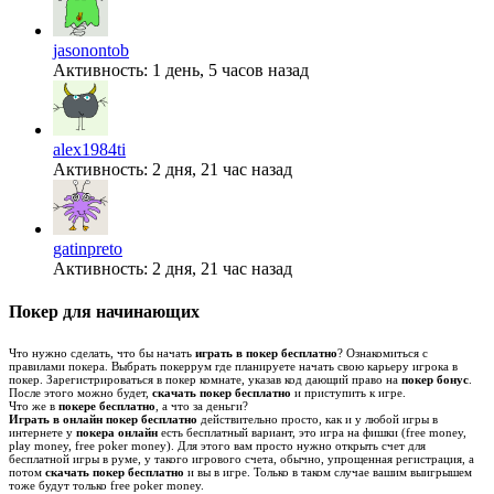
jasonontob
Активность: 1 день, 5 часов назад
alex1984ti
Активность: 2 дня, 21 час назад
gatinpreto
Активность: 2 дня, 21 час назад
Покер для начинающих
Что нужно сделать, что бы начать
играть в покер бесплатно
? Ознакомиться с
правилами покера. Выбрать покеррум где планируете начать свою карьеру игрока в
покер. Зарегистрироваться в покер комнате, указав код дающий право на
покер бонус
.
После этого можно будет,
скачать покер бесплатно
и приступить к игре.
Что же в
покере бесплатно
, а что за деньги?
Играть в онлайн покер бесплатно
действительно просто, как и у любой игры в
интернете у
покера онлайн
есть бесплатный вариант, это игра на фишки (free money,
play money, free poker money). Для этого вам просто нужно открыть счет для
бесплатной игры в руме, у такого игрового счета, обычно, упрощенная регистрация, а
потом
скачать покер бесплатно
и вы в игре. Только в таком случае вашим выигрышем
тоже будут только free poker money.