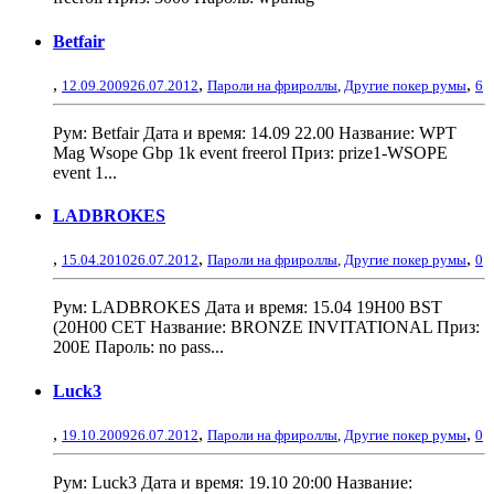
Betfair
,
,
,
12.09.2009
26.07.2012
Пароли на фрироллы
,
Другие покер румы
6
Рум: Betfair Дата и время: 14.09 22.00 Название: WPT
Mag Wsope Gbp 1k event freerol Приз: prize1-WSOPE
event 1...
LADBROKES
,
,
,
15.04.2010
26.07.2012
Пароли на фрироллы
,
Другие покер румы
0
Рум: LADBROKES Дата и время: 15.04 19H00 BST
(20H00 CET Название: BRONZE INVITATIONAL Приз:
200Е Пароль: no pass...
Luck3
,
,
,
19.10.2009
26.07.2012
Пароли на фрироллы
,
Другие покер румы
0
Рум: Luck3 Дата и время: 19.10 20:00 Название: