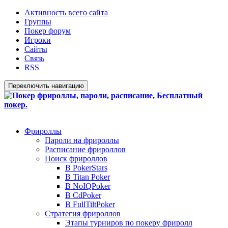
Активность всего сайта
Группы
Покер форум
Игроки
Сайты
Связь
RSS
Переключить навигацию
Фрироллы
Пароли на фрироллы
Расписание фрироллов
Поиск фрироллов
В PokerStars
В Titan Poker
В NoIQPoker
В CdPoker
В FullTiltPoker
Стратегия фрироллов
Этапы турниров по покеру фриролл