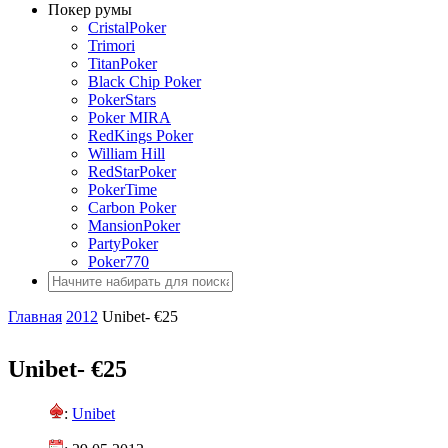
Покер румы
CristalPoker
Trimori
TitanPoker
Black Chip Poker
PokerStars
Poker MIRA
RedKings Poker
William Hill
RedStarPoker
PokerTime
Carbon Poker
MansionPoker
PartyPoker
Poker770
Главная
2012
Unibet- €25
Unibet- €25
:
Unibet