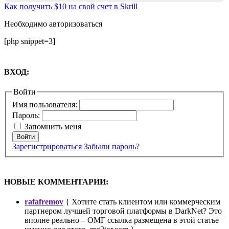
Как получить $10 на свой счет в Skrill
Необходимо авторизоваться
[php snippet=3]
ВХОД:
Войти
Имя пользователя:
Пароль:
Запомнить меня
Войти
Зарегистрироваться
Забыли пароль?
НОВЫЕ КОММЕНТАРИИ:
rafafremov
{ Хотите стать клиентом или коммерческим
партнером лучшей торговой платформы в DarkNet? Это
вполне реально – ОМГ ссылка размещена в этой статье