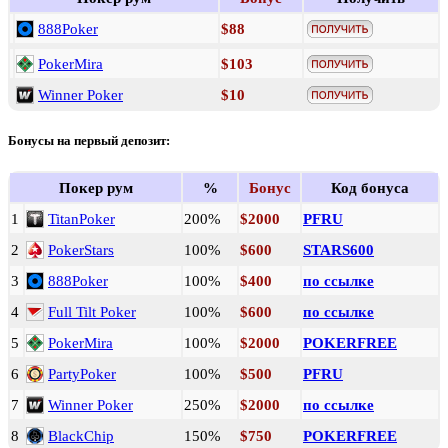
888Poker
$88
PokerMira
$103
Winner Poker
$10
Бонусы на первый депозит:
Покер рум
%
Бонус
Код бонуса
1
TitanPoker
200%
$2000
PFRU
2
PokerStars
100%
$600
STARS600
3
888Poker
100%
$400
по ссылке
4
Full Tilt Poker
100%
$600
по ссылке
5
PokerMira
100%
$2000
POKERFREE
6
PartyPoker
100%
$500
PFRU
7
Winner Poker
250%
$2000
по ссылке
8
BlackChip
150%
$750
POKERFREE