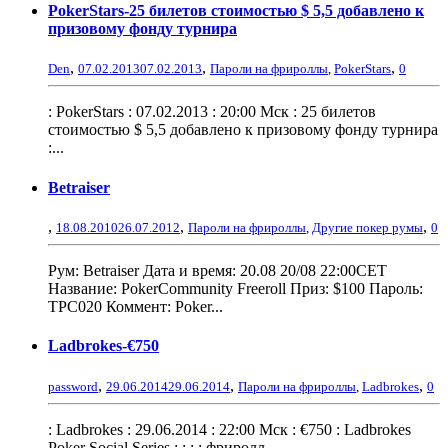
PokerStars-25 билетов стоимостью $ 5,5 добавлено к
призовому фонду турнира
,
,
,
Den
07.02.2013
07.02.2013
Пароли на фрироллы
,
PokerStars
0
: PokerStars : 07.02.2013 : 20:00 Мск : 25 билетов
стоимостью $ 5,5 добавлено к призовому фонду турнира
:...
Betraiser
,
,
,
18.08.2010
26.07.2012
Пароли на фрироллы
,
Другие покер румы
0
Рум: Betraiser Дата и время: 20.08 20/08 22:00CET
Название: PokerCommunity Freeroll Приз: $100 Пароль:
TPC020 Коммент: Poker...
Ladbrokes-€750
,
,
,
password
29.06.2014
29.06.2014
Пароли на фрироллы
,
Ladbrokes
0
: Ladbrokes : 29.06.2014 : 22:00 Мск : €750 : Ladbrokes
Poker Social Series : : : : фриролл