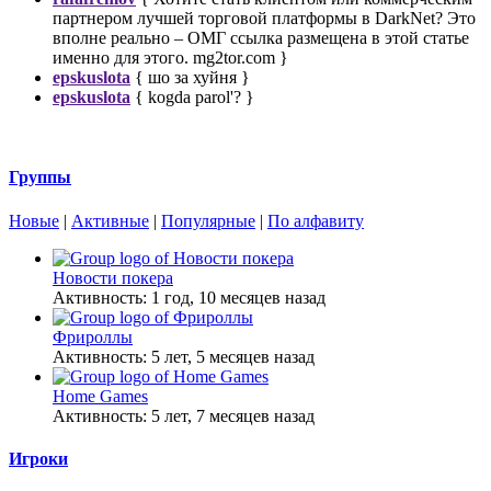
партнером лучшей торговой платформы в DarkNet? Это
вполне реально – ОМГ ссылка размещена в этой статье
именно для этого. mg2tor.com }
epskuslota
{ шо за хуйня }
epskuslota
{ kogda parol'? }
Группы
Новые
|
Активные
|
Популярные
|
По алфавиту
Новости покера
Активность: 1 год, 10 месяцев назад
Фрироллы
Активность: 5 лет, 5 месяцев назад
Home Games
Активность: 5 лет, 7 месяцев назад
Игроки