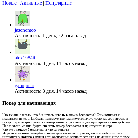
Новые
|
Активные
|
Популярные
jasonontob
Активность: 1 день, 22 часа назад
alex1984ti
Активность: 3 дня, 14 часов назад
gatinpreto
Активность: 3 дня, 14 часов назад
Покер для начинающих
Что нужно сделать, что бы начать
играть в покер бесплатно
? Ознакомиться с
правилами покера. Выбрать покеррум где планируете начать свою карьеру игрока в
покер. Зарегистрироваться в покер комнате, указав код дающий право на
покер бонус
.
После этого можно будет,
скачать покер бесплатно
и приступить к игре.
Что же в
покере бесплатно
, а что за деньги?
Играть в онлайн покер бесплатно
действительно просто, как и у любой игры в
интернете у
покера онлайн
есть бесплатный вариант, это игра на фишки (free money,