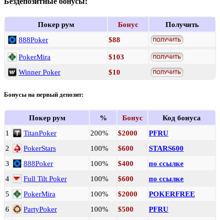
Бездепозитные бонусы:
Покер рум
Бонус
Получить
888Poker
$88
PokerMira
$103
Winner Poker
$10
Бонусы на первый депозит:
Покер рум
%
Бонус
Код бонуса
1
TitanPoker
200%
$2000
PFRU
2
PokerStars
100%
$600
STARS600
3
888Poker
100%
$400
по ссылке
4
Full Tilt Poker
100%
$600
по ссылке
5
PokerMira
100%
$2000
POKERFREE
6
PartyPoker
100%
$500
PFRU