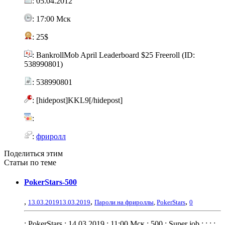
: 05.04.2012
: 17:00 Мск
: 25$
: BankrollMob April Leaderboard $25 Freeroll (ID:
538990801)
: 538990801
: [hidepost]KKL9[/hidepost]
:
:
фриролл
Поделиться этим
Cтатьи по теме
PokerStars-500
,
,
,
13.03.2019
13.03.2019
Пароли на фрироллы
,
PokerStars
0
: PokerStars : 14.03.2019 : 11:00 Мск : 500 : Super job : : : :