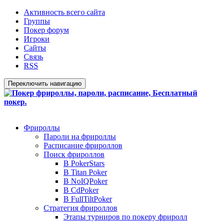
Активность всего сайта
Группы
Покер форум
Игроки
Сайты
Связь
RSS
Переключить навигацию
Фрироллы
Пароли на фрироллы
Расписание фрироллов
Поиск фрироллов
В PokerStars
В Titan Poker
В NoIQPoker
В CdPoker
В FullTiltPoker
Стратегия фрироллов
Этапы турниров по покеру фриролл