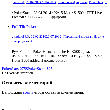
,
,
,
password
26.04.2014
28.04.2014
Пароли на фрироллы
,
PokerStars
8
: PokerStars : 28.04.2014 : 22:15 Мск : $1500 : EPT Live
Freeroll : 900366273 : : : фриролл
Full Tilt Poker
,
,
grindercPRO
02.02.2010
26.07.2012
Пароли на фрироллы
,
Другие
,
покер румы
3
Рум:Full Tilt Poker Названеи:The FTR500 Дата:
05.02.2010 22:00pm ET id-132385170 Buy-in: $5 + $.50
Приз:$500 added Пароль:45bnv87
PokerStars-275$
PokerStars- $25
Нет комментариев
Оставить комментарий
Вы должны
войти
чтобы оставить комментарий.