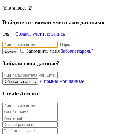
[php snippet=2]
Войдите со своими учетными данными
или
Создать учетную запись
Запомнить меня
Забыли пароль?
Войти
Забыли свои данные?
Я помню мои данные
Сбросить пароль
Create Account