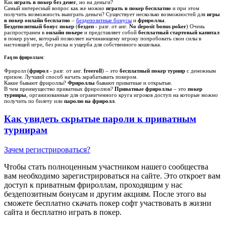
Как
играть в покер без денег
, но на деньги?
Самый интересный вопрос как же можно
играть в покер бесплатно
и при этом
получить возможность выиграть деньги? Существует несколько возможностей для
игры
в покер онлайн бесплатно
–
бездепозитные бонусы
и
фрироллы
.
Бездепозитный бонус покер
(
бездеп
- разг. от анг.
No deposit bonus poker
) Очень
распространен в
онлайн покере
и представляет собой
бесплатный стартовый капитал
в покер руме, который позволяет начинающему игроку попробовать свои силы в
настоящей игре, без риска и ущерба для собственного кошелька.
Faq по фрироллам:
Фриролл (
фрирол
- разг. от анг.
freeroll
) – это
бесплатный покер турнир
с денежным
призом. Лучший способ начать зарабатывать покером.
Какие бывают фрироллы?
Фрироллы
бывают приватные и открытые.
В чем преимущество приватных фрироллов?
Приватные фрироллы
– это
покер
турниры
, организованные для ограниченного круга игроков доступ на которые можно
получить по билету или
паролю на фриролл
.
Как увидеть скрытые пароли к приватным
турнирам
Зачем регистрироваться?
Чтобы стать полноценным участником нашего сообщества
вам необходимо зарегистрироваться на сайте. Это откроет вам
доступ к приватным фрироллам, проходящим у нас
бездепозитным бонусам и другим акциям. После этого вы
сможете бесплатно скачать покер софт участвовать в жизни
сайта и бесплатно играть в покер.