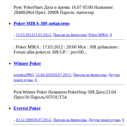
Рум: PokerStars Дата и время: 16.07 05:00 Название:
284882864 Приз: 2000$ Пароль: starswsop
Poker MIRA-30$ добавлено
,
,
,
15.03.2012
15.03.2012
Пароли на фрироллы
,
Poker MIRA
0
: Poker MIRA : 17.03.2012 : 20:00 Мск : 30$ добавлено :
Forum allin-poker.ru 30$ GP : : pro100...
Winner Poker
,
,
grindercPRO
22.04.2010
26.07.2012
Пароли на фрироллы
,
Другие
,
покер румы
0
Рум:Winner Poker Названеи:PokerStop 50$ Дата:23.04
Приз:50 Пароль:SITOUT54
Everest Poker
,
,
,
03.12.2009
26.07.2012
Пароли на фрироллы
,
Другие покер румы
0