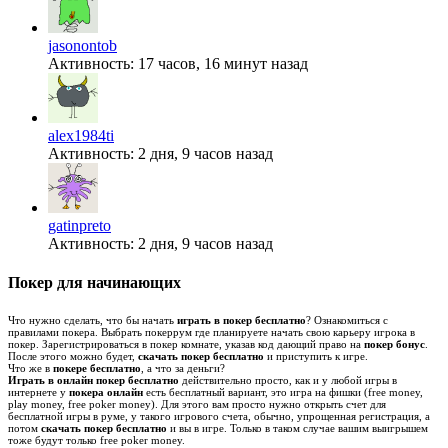
jasonontob
Активность: 17 часов, 16 минут назад
alex1984ti
Активность: 2 дня, 9 часов назад
gatinpreto
Активность: 2 дня, 9 часов назад
Покер для начинающих
Что нужно сделать, что бы начать
играть в покер бесплатно
? Ознакомиться с
правилами покера. Выбрать покеррум где планируете начать свою карьеру игрока в
покер. Зарегистрироваться в покер комнате, указав код дающий право на
покер бонус
.
После этого можно будет,
скачать покер бесплатно
и приступить к игре.
Что же в
покере бесплатно
, а что за деньги?
Играть в онлайн покер бесплатно
действительно просто, как и у любой игры в
интернете у
покера онлайн
есть бесплатный вариант, это игра на фишки (free money,
play money, free poker money). Для этого вам просто нужно открыть счет для
бесплатной игры в руме, у такого игрового счета, обычно, упрощенная регистрация, а
потом
скачать покер бесплатно
и вы в игре. Только в таком случае вашим выигрышем
тоже будут только free poker money.