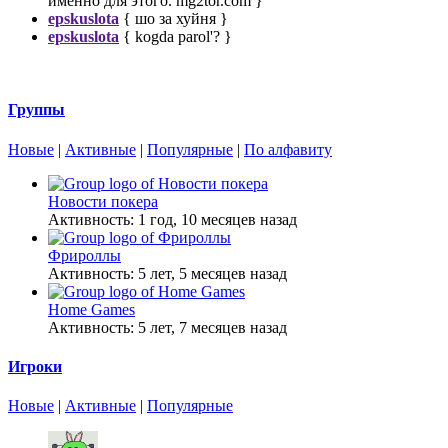
именно для этого. mg2tor.com }
epskuslota
{ шо за хуйня }
epskuslota
{ kogda parol'? }
Группы
Новые
|
Активные
|
Популярные
|
По алфавиту
Новости покера
Активность: 1 год, 10 месяцев назад
Фрироллы
Активность: 5 лет, 5 месяцев назад
Home Games
Активность: 5 лет, 7 месяцев назад
Игроки
Новые
|
Активные
|
Популярные