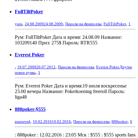
FullTiltPoker
,
,
,
yura
24.08.2009
24.08.2009
Пароли на фрироллы
,
FullTiltPoker
1
Рум: FullTiltPoker Дата и время: 24.08.09 Название:
103209140 Приз: 275$ Пароль: RTR555
Everest Poker
,
,
19.07.2009
26.07.2012
Пароли на фрироллы
,
Everest Poker
,
Другие
,
покер румы
3
Рум: Everest Poker Дата и время:19 июля воскресенье
23.00 вечера Название: Pokerkoening freeroll Пароль:
liga48
888poker-$555
,
,
,
password
10.02.2016
10.02.2016
Пароли на фрироллы
,
888poker
0
: 888poker : 12.02.2016 : 23:05 Мск : $555 : $555 sports fans