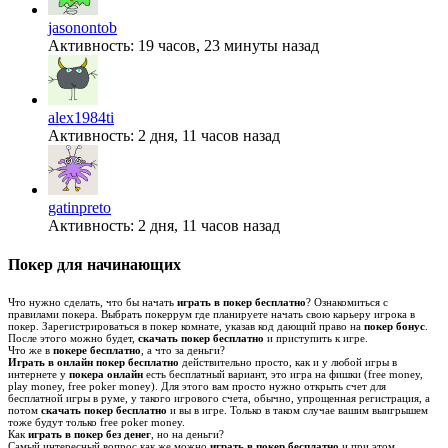
jasonontob
Активность: 19 часов, 23 минуты назад
alex1984ti
Активность: 2 дня, 11 часов назад
gatinpreto
Активность: 2 дня, 11 часов назад
Покер для начинающих
Что нужно сделать, что бы начать
играть в покер бесплатно
? Ознакомиться с
правилами покера. Выбрать покеррум где планируете начать свою карьеру игрока в
покер. Зарегистрироваться в покер комнате, указав код дающий право на
покер бонус
.
После этого можно будет,
скачать покер бесплатно
и приступить к игре.
Что же в
покере бесплатно
, а что за деньги?
Играть в онлайн покер бесплатно
действительно просто, как и у любой игры в
интернете у
покера онлайн
есть бесплатный вариант, это игра на фишки (free money,
play money, free poker money). Для этого вам просто нужно открыть счет для
бесплатной игры в руме, у такого игрового счета, обычно, упрощенная регистрация, а
потом
скачать покер бесплатно
и вы в игре. Только в таком случае вашим выигрышем
тоже будут только free poker money.
Как
играть в покер без денег
, но на деньги?
Самый интересный вопрос как же можно
играть в покер бесплатно
и при этом