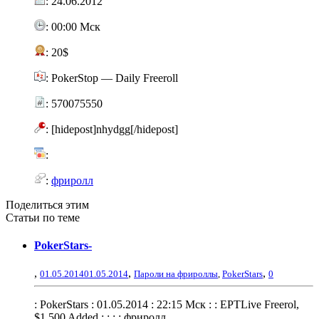
: 24.06.2012
: 00:00 Мск
: 20$
: PokerStop — Daily Freeroll
: 570075550
: [hidepost]nhydgg[/hidepost]
:
:
фриролл
Поделиться этим
Cтатьи по теме
PokerStars-
,
,
,
01.05.2014
01.05.2014
Пароли на фрироллы
,
PokerStars
0
: PokerStars : 01.05.2014 : 22:15 Мск : : EPTLive Freerol,
$1.500 Added : : : : фриролл