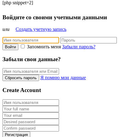
[php snippet=2]
Войдите со своими учетными данными
или
Создать учетную запись
Запомнить меня
Забыли пароль?
Войти
Забыли свои данные?
Я помню мои данные
Сбросить пароль
Create Account
Регистрация