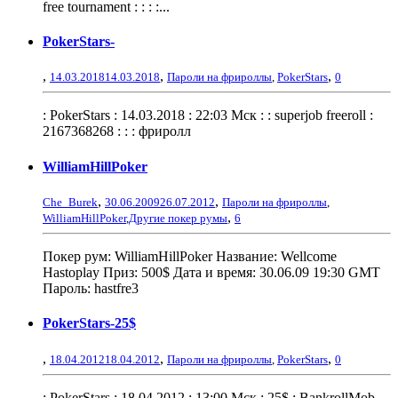
free tournament : : : :...
PokerStars-
,
,
,
14.03.2018
14.03.2018
Пароли на фрироллы
,
PokerStars
0
: PokerStars : 14.03.2018 : 22:03 Мск : : superjob freeroll :
2167368268 : : : фриролл
WilliamHillPoker
,
,
Che_Burek
30.06.2009
26.07.2012
Пароли на фрироллы
,
,
WilliamHillPoker
,
Другие покер румы
6
Покер рум: WilliamHillPoker Название: Wellcome
Hastoplay Приз: 500$ Дата и время: 30.06.09 19:30 GMT
Пароль: hastfre3
PokerStars-25$
,
,
,
18.04.2012
18.04.2012
Пароли на фрироллы
,
PokerStars
0
: PokerStars : 18.04.2012 : 13:00 Мск : 25$ : BankrollMob