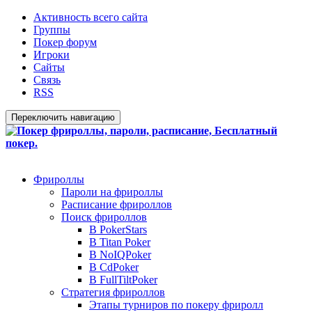
Активность всего сайта
Группы
Покер форум
Игроки
Сайты
Связь
RSS
Переключить навигацию
Фрироллы
Пароли на фрироллы
Расписание фрироллов
Поиск фрироллов
В PokerStars
В Titan Poker
В NoIQPoker
В CdPoker
В FullTiltPoker
Стратегия фрироллов
Этапы турниров по покеру фриролл