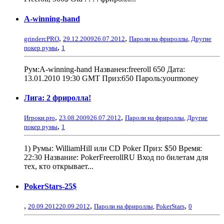
A-winning-hand
,
,
grindercPRO
29.12.2009
26.07.2012
Пароли на фрироллы
,
Другие
,
покер румы
1
Рум:A-winning-hand Названеи:freeroll 650 Дата:
13.01.2010 19:30 GMT Приз:650 Пароль:yourmoney
Лига: 2 фриролла!
,
,
Игроки.pro
23.08.2009
26.07.2012
Пароли на фрироллы
,
Другие
,
покер румы
1
1) Румы: WilliamHill или CD Poker Приз: $50 Время:
22:30 Название: PokerFreerollRU Вход по билетам для
тех, кто открывает...
PokerStars-25$
,
,
,
20.09.2012
20.09.2012
Пароли на фрироллы
,
PokerStars
0