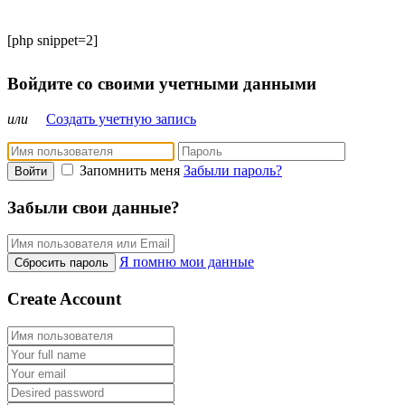
[php snippet=2]
Войдите со своими учетными данными
или
Создать учетную запись
Запомнить меня
Забыли пароль?
Войти
Забыли свои данные?
Я помню мои данные
Сбросить пароль
Create Account