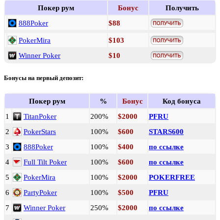
Покер рум
Бонус
Получить
888Poker
$88
PokerMira
$103
Winner Poker
$10
Бонусы на первый депозит:
Покер рум
%
Бонус
Код бонуса
1
TitanPoker
200%
$2000
PFRU
2
PokerStars
100%
$600
STARS600
3
888Poker
100%
$400
по ссылке
4
Full Tilt Poker
100%
$600
по ссылке
5
PokerMira
100%
$2000
POKERFREE
6
PartyPoker
100%
$500
PFRU
7
Winner Poker
250%
$2000
по ссылке