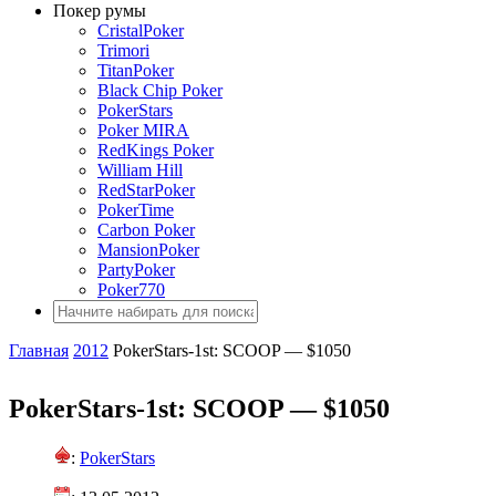
Покер румы
CristalPoker
Trimori
TitanPoker
Black Chip Poker
PokerStars
Poker MIRA
RedKings Poker
William Hill
RedStarPoker
PokerTime
Carbon Poker
MansionPoker
PartyPoker
Poker770
Главная
2012
PokerStars-1st: SCOOP — $1050
PokerStars-1st: SCOOP — $1050
:
PokerStars