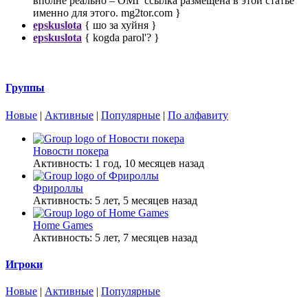
вполне реально – ОМГ ссылка размещена в этой статье
именно для этого. mg2tor.com }
epskuslota
{ шо за хуйня }
epskuslota
{ kogda parol'? }
Группы
Новые
|
Активные
|
Популярные
|
По алфавиту
Новости покера
Активность: 1 год, 10 месяцев назад
Фрироллы
Активность: 5 лет, 5 месяцев назад
Home Games
Активность: 5 лет, 7 месяцев назад
Игроки
Новые
|
Активные
|
Популярные