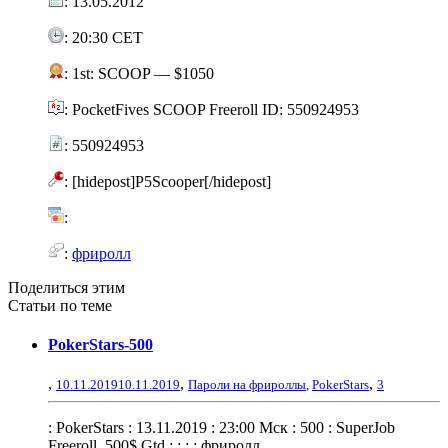
: 13.05.2012
: 20:30 CET
: 1st: SCOOP — $1050
: PocketFives SCOOP Freeroll ID: 550924953
: 550924953
: [hidepost]P5Scooper[/hidepost]
:
:
фриролл
Поделиться этим
Cтатьи по теме
PokerStars-500
,
,
,
10.11.2019
10.11.2019
Пароли на фрироллы
,
PokerStars
3
: PokerStars : 13.11.2019 : 23:00 Мск : 500 : SuperJob
Freeroll, 500$ Gtd : : : : фриролл...