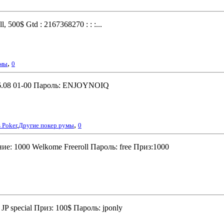
l, 500$ Gtd : 2167368270 : : :...
,
умы
0
8.06.08 01-00 Пароль: ENJOYNOIQ
,
 Poker
,
Другие покер румы
0
ние: 1000 Welkome Freeroll Пароль: free Приз:1000
JP special Приз: 100$ Пароль: jponly