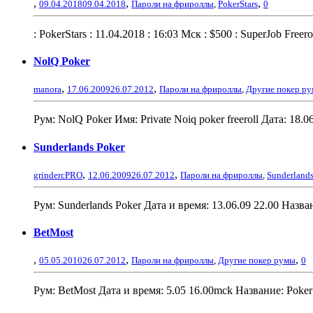
,
,
,
09.04.2018
09.04.2018
Пароли на фрироллы
,
PokerStars
0
: PokerStars : 11.04.2018 : 16:03 Мск : $500 : SuperJob Freerol
NolQ Poker
,
,
manora
17.06.2009
26.07.2012
Пароли на фрироллы
,
Другие покер р
Рум: NolQ Poker Имя: Private Noiq poker freeroll Дата: 1
Sunderlands Poker
,
,
grindercPRO
12.06.2009
26.07.2012
Пароли на фрироллы
,
Sunderlands
Рум: Sunderlands Poker Дата и время: 13.06.09 22.00 Назва
BetMost
,
,
,
05.05.2010
26.07.2012
Пароли на фрироллы
,
Другие покер румы
0
Рум: BetMost Дата и время: 5.05 16.00mck Название: Poker 