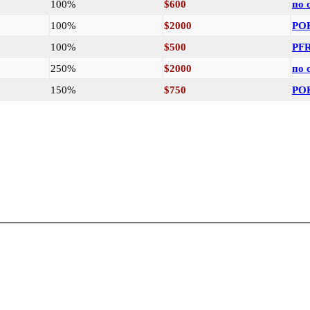
100%
$600
по 
100%
$2000
PO
100%
$500
PF
250%
$2000
по 
150%
$750
PO