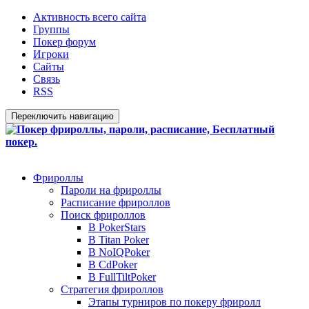
Активность всего сайта
Группы
Покер форум
Игроки
Сайты
Связь
RSS
Переключить навигацию
Фрироллы
Пароли на фрироллы
Расписание фрироллов
Поиск фрироллов
В PokerStars
В Titan Poker
В NoIQPoker
В CdPoker
В FullTiltPoker
Стратегия фрироллов
Этапы турниров по покеру фриролл