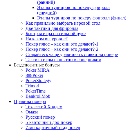
(ранний)
Этапы турниров по покеру фриролл
(средний)
Этапы турниров по покеру фриролл (финал)
Как правильно выбрать игровой стол
Две тактики для фриролла
Быстрая игра на сильной руке
На каком вы уровне?
Покер плюс – как они это делают?-1
Покер плюс – как они это делают?-2
Старайтесь чаще уравнивать ставки на ривере
Тактика игры с опытным соперником
Бездепозитные бонусы
Poker MIRA
888Poker
PokerStrategy
Trimori
PokerTime
BankrollMob
Правила покера
Техасский Холдем
Омаха
Русский покер
5-карточный дро-покер
7-ми карточный стад покер