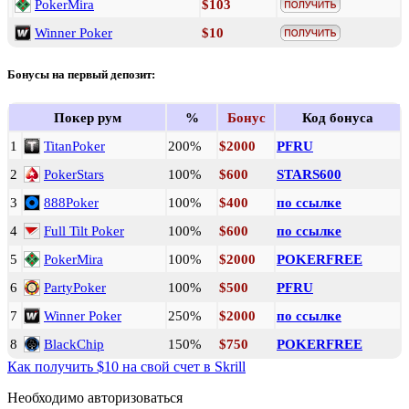
PokerMira
$103
Winner Poker
$10
Бонусы на первый депозит:
Покер рум
%
Бонус
Код бонуса
1
TitanPoker
200%
$2000
PFRU
2
PokerStars
100%
$600
STARS600
3
888Poker
100%
$400
по ссылке
4
Full Tilt Poker
100%
$600
по ссылке
5
PokerMira
100%
$2000
POKERFREE
6
PartyPoker
100%
$500
PFRU
7
Winner Poker
250%
$2000
по ссылке
8
BlackChip
150%
$750
POKERFREE
Как получить $10 на свой счет в Skrill
Необходимо авторизоваться