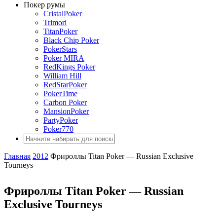
Покер румы
CristalPoker
Trimori
TitanPoker
Black Chip Poker
PokerStars
Poker MIRA
RedKings Poker
William Hill
RedStarPoker
PokerTime
Carbon Poker
MansionPoker
PartyPoker
Poker770
Главная
2012
Фрироллы Titan Poker — Russian Exclusive
Tourneys
Фрироллы Titan Poker — Russian
Exclusive Tourneys