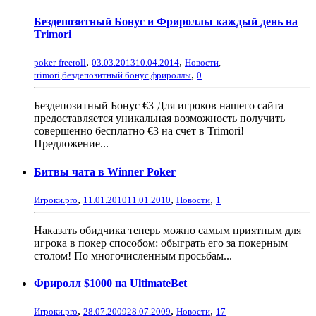
Бездепозитный Бонус и Фрироллы каждый день на
Trimori
,
,
poker-freeroll
03.03.2013
10.04.2014
Новости
,
,
trimori
,
бездепозитный бонус
,
фрироллы
0
Бездепозитный Бонус €3 Для игроков нашего сайта
предоставляется уникальная возможность получить
совершенно бесплатно €3 на счет в Trimori!
Предложение...
Битвы чата в Winner Poker
,
,
,
Игроки.pro
11.01.2010
11.01.2010
Новости
1
Наказать обидчика теперь можно самым приятным для
игрока в покер способом: обыграть его за покерным
столом! По многочисленным просьбам...
Фриролл $1000 на UltimateBet
,
,
,
Игроки.pro
28.07.2009
28.07.2009
Новости
17