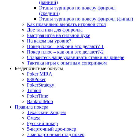
(ранний)
Этапы турниров по покеру фриролл
(средний)
Этапы турниров по покеру фриролл (финал)
Как правильно выбрать игровой стол
Две тактики для фриролла
Быстрая игра на сильной руке
На каком вы уровне?
Покер плюс – как они это делают?-1
Покер плюс – как они это делают?-2
Старайтесь чаще уравнивать ставки на ривере
Тактика игры с опытным соперником
Бездепозитные бонусы
Poker MIRA
888Poker
PokerStrategy
Trimori
PokerTime
BankrollMob
Правила покера
Техасский Холдем
Омаха
Русский покер
5-карточный дро-покер
7-ми карточный стад покер