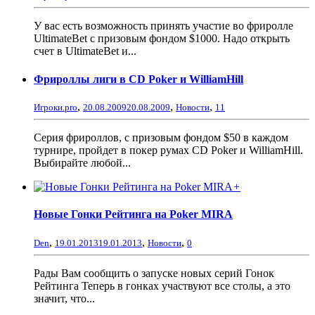
У вас есть возможность принять участие во фриролле
UltimateBet с призовым фондом $1000. Надо открыть
счет в UltimateBet и...
Фрироллы лиги в CD Poker и WilliamHill
,
,
,
Игроки.pro
20.08.2009
20.08.2009
Новости
11
Серия фрироллов, c призовым фондом $50 в каждом
турнире, пройдет в покер румах CD Poker и WilliamHill.
Выбирайте любой...
+
Новые Гонки Рейтинга на Poker MIRA
,
,
,
Den
19.01.2013
19.01.2013
Новости
0
Рады Вам сообщить о запуске новых серий Гонок
Рейтинга Теперь в гонках участвуют все столы, а это
значит, что...