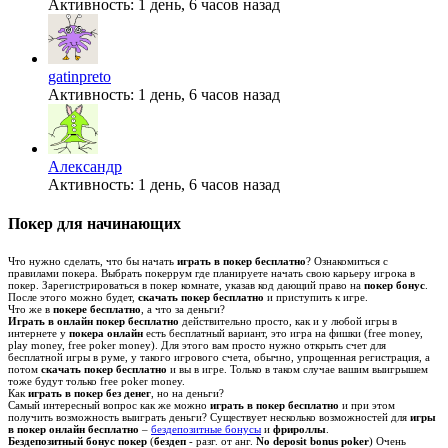
Активность: 1 день, 6 часов назад
gatinpreto
Активность: 1 день, 6 часов назад
Александр
Активность: 1 день, 6 часов назад
Покер для начинающих
Что нужно сделать, что бы начать
играть в покер бесплатно
? Ознакомиться с
правилами покера. Выбрать покеррум где планируете начать свою карьеру игрока в
покер. Зарегистрироваться в покер комнате, указав код дающий право на
покер бонус
.
После этого можно будет,
скачать покер бесплатно
и приступить к игре.
Что же в
покере бесплатно
, а что за деньги?
Играть в онлайн покер бесплатно
действительно просто, как и у любой игры в
интернете у
покера онлайн
есть бесплатный вариант, это игра на фишки (free money,
play money, free poker money). Для этого вам просто нужно открыть счет для
бесплатной игры в руме, у такого игрового счета, обычно, упрощенная регистрация, а
потом
скачать покер бесплатно
и вы в игре. Только в таком случае вашим выигрышем
тоже будут только free poker money.
Как
играть в покер без денег
, но на деньги?
Самый интересный вопрос как же можно
играть в покер бесплатно
и при этом
получить возможность выиграть деньги? Существует несколько возможностей для
игры
в покер онлайн бесплатно
–
бездепозитные бонусы
и
фрироллы
.
Бездепозитный бонус покер
(
бездеп
- разг. от анг.
No deposit bonus poker
) Очень