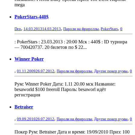
mega
PokerStars-440$
,
,
,
Den
14.03.2013
14.03.2013
Пароли на фрироллы
,
PokerStars
0
: PokerStars : 23.03.2013 : 20:00 Мск : 440$ : ID турнира
— 700420737. 20 билетов по $ 22...
Winner Poker
,
,
,
01.11.2009
26.07.2012
Пароли на фрироллы
,
Другие покер румы
0
Рум: Winner Poker Дата: 1.11 20.00 мск Название:
besaworld $100 freeroll Пароль: besaworl идёт
регистрация
Betraiser
,
,
,
09.09.2010
26.07.2012
Пароли на фрироллы
,
Другие покер румы
0
Покер Рум: Betraiser Дата и время: 19/09/2010 Приз: 100