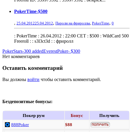
PokerTime-$500
,
,
,
25.04.2012
25.04.2012
Пароли на фрироллы
,
PokerTime
0
: PokerTime : 26.04.2012 : 22:00 CET : $500 : WildCard 500
Freeroll : : s3l3ct3d : : фриролл
PokerStars-300 added
EverestPoker- $300
Нет комментариев
Оставить комментарий
Вы должны
войти
чтобы оставить комментарий.
Бездепозитные бонусы:
Покер рум
Бонус
Получить
888Poker
$88