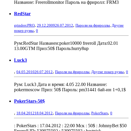
Название: Freerollmonitor Пароль на фриролл: FRM3
RedStar
,
,
grindercPRO
29.12.2009
26.07.2012
Пароли на фрироллы
,
Другие
,
покер румы
0
Рум:RedStar Названеи:poker10000 freeroll Дата:02.01
13.00GTM Приз:50$ Пароль:hurry8up
Luck3
,
,
,
04.05.2010
26.07.2012
Пароли на фрироллы
,
Другие покер румы
0
Рум: Luck3 Дата и время: 4.05 22.00 Название:
pokermoscow Приз: 50$ Пароль: pm31441 бай-ин 1+0,1$
PokerStars-50$
,
,
,
18.04.2012
18.04.2012
Пароли на фрироллы
,
PokerStars
0
: PokerStars : 17.04.2012 : 22:00 Мск : 50$ : JohnnyBet $50
Freeroll ID: 539975592 : 539975592 : bestpick...