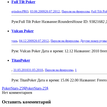
Full Tilt Poker
,
,
grindercPRO
03.06.2009
26.07.2012
Пароли на фрироллы
,
Full Tilt Po
Рум:Full Tilt Poker Название:RoundersHouse ID: 93821682 
Vulcan Poker
,
,
yura
04.12.2009
26.07.2012
Пароли на фрироллы
,
Другие покер румы
Рум: Vulcan Poker Дата и время: 12.12 Название: 2010 free
TitanPoker
,
,
,
31.05.2010
31.05.2010
Пароли на фрироллы
1
Рум: TitanPoker Дата и время: 15.06 22.00 Название: Freero
PokerStars-25$
PokerStars-25$
Нет комментариев
Оставить комментарий