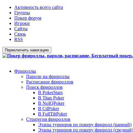
Активность всего сайта
Группы
Покер форум
Игроки
Сайты
Связь
RSS
Переключить навигацию
Фрироллы
Пароли на фрироллы
Расписание фрироллов
Поиск фрироллов
В PokerStars
В Titan Poker
В NoIQPoker
В CdPoker
В FullTiltPoker
Стратегия фрироллов
Этапы турниров по покеру фриролл (ранний)
Этапы турниров по покеру фриролл (средний