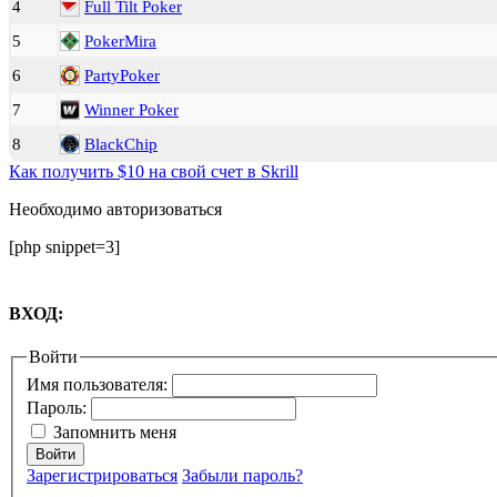
4
Full Tilt Poker
5
PokerMira
6
PartyPoker
7
Winner Poker
8
BlackChip
Как получить $10 на свой счет в Skrill
Необходимо авторизоваться
[php snippet=3]
ВХОД:
Войти
Имя пользователя:
Пароль:
Запомнить меня
Войти
Зарегистрироваться
Забыли пароль?