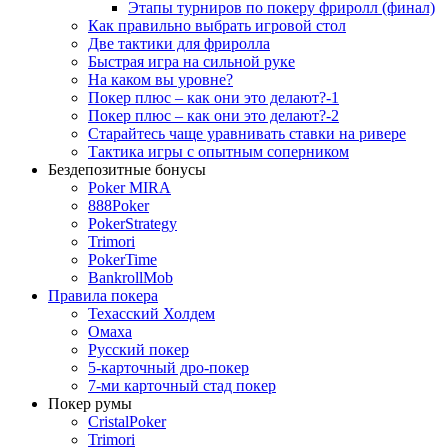
Этапы турниров по покеру фриролл (финал)
Как правильно выбрать игровой стол
Две тактики для фриролла
Быстрая игра на сильной руке
На каком вы уровне?
Покер плюс – как они это делают?-1
Покер плюс – как они это делают?-2
Старайтесь чаще уравнивать ставки на ривере
Тактика игры с опытным соперником
Бездепозитные бонусы
Poker MIRA
888Poker
PokerStrategy
Trimori
PokerTime
BankrollMob
Правила покера
Техасский Холдем
Омаха
Русский покер
5-карточный дро-покер
7-ми карточный стад покер
Покер румы
CristalPoker
Trimori