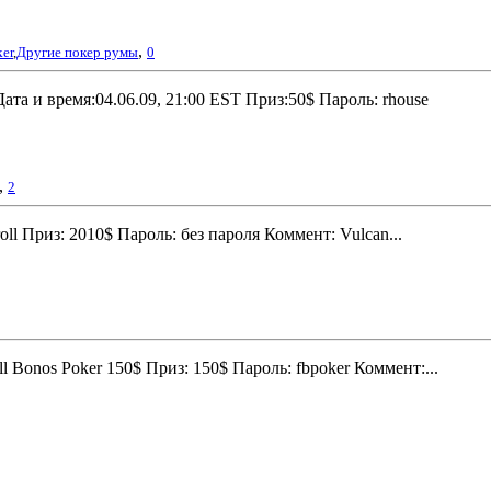
,
ker
,
Другие покер румы
0
Дата и время:04.06.09, 21:00 EST Приз:50$ Пароль: rhouse
,
2
roll Приз: 2010$ Пароль: без пароля Коммент: Vulcan...
ll Bonos Poker 150$ Приз: 150$ Пароль: fbpoker Коммент:...