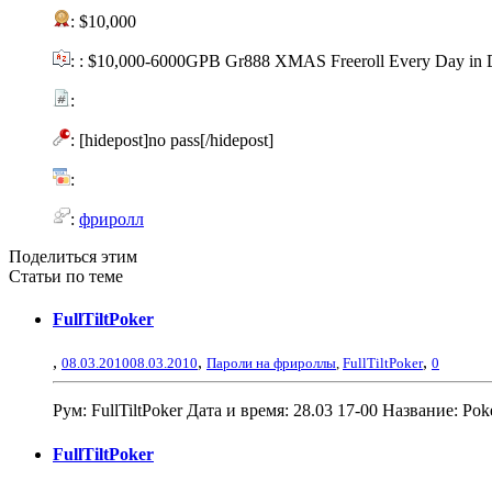
: $10,000
: : $10,000-6000GPB Gr888 XMAS Freeroll Every Day in 
:
: [hidepost]no pass[/hidepost]
:
:
фриролл
Поделиться этим
Cтатьи по теме
FullTiltPoker
,
,
,
08.03.2010
08.03.2010
Пароли на фрироллы
,
FullTiltPoker
0
Рум: FullTiltPoker Дата и время: 28.03 17-00 Название: P
FullTiltPoker