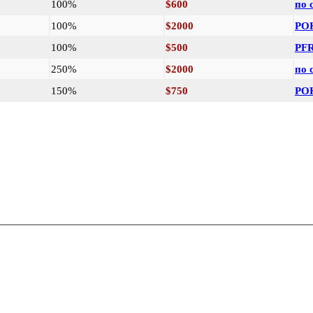
100%
$600
по 
100%
$2000
PO
100%
$500
PF
250%
$2000
по 
150%
$750
PO