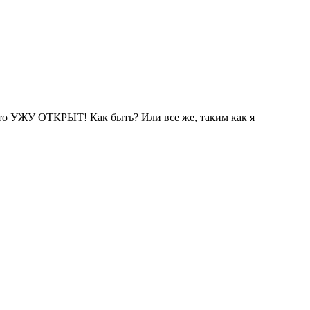
т-то УЖУ ОТКРЫТ! Как быть? Или все же, таким как я