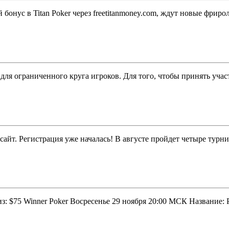
бонус в Titan Poker через freetitanmoney.com, ждут новые фриро
я ограниченного круга игроков. Для того, чтобы принять участи
сайт. Регистрация уже началась! В августе пройдет четыре турнир
: $75 Winner Poker Восресенье 29 ноября 20:00 МСК Название: Pok