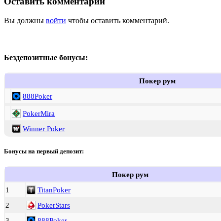
Оставить комментарий
Вы должны
войти
чтобы оставить комментарий.
Бездепозитные бонусы:
Покер рум
888Poker
PokerMira
Winner Poker
Бонусы на первый депозит:
Покер рум
1
TitanPoker
2
PokerStars
3
888Poker