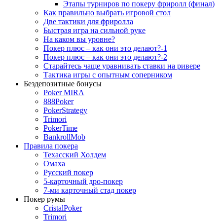
Этапы турниров по покеру фриролл (финал)
Как правильно выбрать игровой стол
Две тактики для фриролла
Быстрая игра на сильной руке
На каком вы уровне?
Покер плюс – как они это делают?-1
Покер плюс – как они это делают?-2
Старайтесь чаще уравнивать ставки на ривере
Тактика игры с опытным соперником
Бездепозитные бонусы
Poker MIRA
888Poker
PokerStrategy
Trimori
PokerTime
BankrollMob
Правила покера
Техасский Холдем
Омаха
Русский покер
5-карточный дро-покер
7-ми карточный стад покер
Покер румы
CristalPoker
Trimori