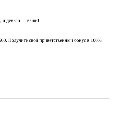
, и деньги — ваши!
$500. Получите свой приветственный бонус в 100%