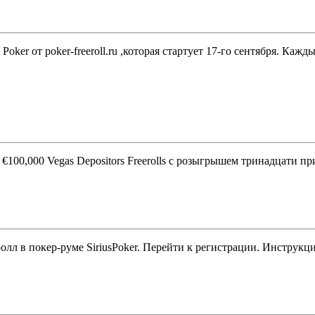
ker от poker-freeroll.ru ,которая стартует 17-го сентября. Каждый
€100,000 Vegas Depositors Freerolls с розыгрышем тринадцати при
л в покер-руме SiriusPoker. Перейти к регистрации. Инструкци