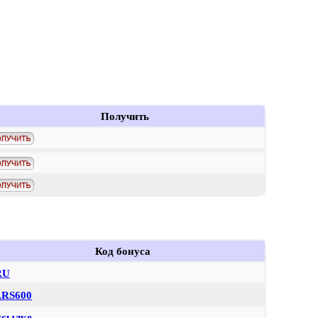
Получить
Код бонуса
RU
ARS600
ссылке