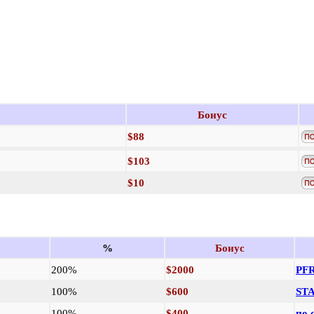
Бонус
$88
$103
$10
%
Бонус
200%
$2000
PF
100%
$600
ST
100%
$400
по 