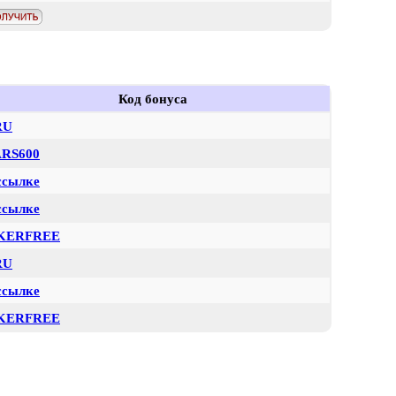
Код бонуса
RU
ARS600
ссылке
ссылке
KERFREE
RU
ссылке
KERFREE