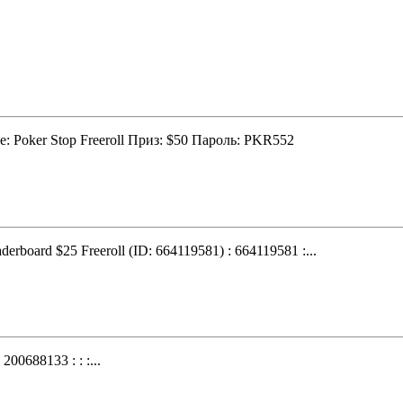
: Poker Stop Freeroll Приз: $50 Пароль: PKR552
derboard $25 Freeroll (ID: 664119581) : 664119581 :...
200688133 : : :...