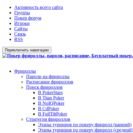
Активность всего сайта
Группы
Покер форум
Игроки
Сайты
Связь
RSS
Переключить навигацию
Фрироллы
Пароли на фрироллы
Расписание фрироллов
Поиск фрироллов
В PokerStars
В Titan Poker
В NoIQPoker
В CdPoker
В FullTiltPoker
Стратегия фрироллов
Этапы турниров по покеру фриролл (ранний)
Этапы турниров по покеру фриролл (средний