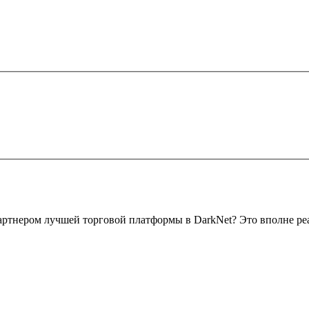
артнером лучшей торговой платформы в DarkNet? Это вполне ре