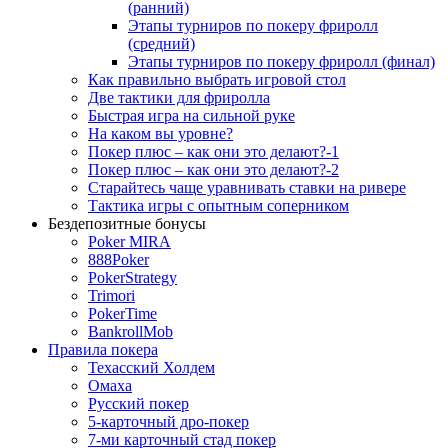
(ранний)
Этапы турниров по покеру фриролл
(средний)
Этапы турниров по покеру фриролл (финал)
Как правильно выбрать игровой стол
Две тактики для фриролла
Быстрая игра на сильной руке
На каком вы уровне?
Покер плюс – как они это делают?-1
Покер плюс – как они это делают?-2
Старайтесь чаще уравнивать ставки на ривере
Тактика игры с опытным соперником
Бездепозитные бонусы
Poker MIRA
888Poker
PokerStrategy
Trimori
PokerTime
BankrollMob
Правила покера
Техасский Холдем
Омаха
Русский покер
5-карточный дро-покер
7-ми карточный стад покер