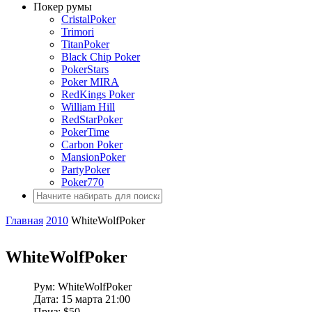
Покер румы
CristalPoker
Trimori
TitanPoker
Black Chip Poker
PokerStars
Poker MIRA
RedKings Poker
William Hill
RedStarPoker
PokerTime
Carbon Poker
MansionPoker
PartyPoker
Poker770
Главная
2010
WhiteWolfPoker
WhiteWolfPoker
Рум: WhiteWolfPoker
Дата: 15 марта 21:00
Приз: $50