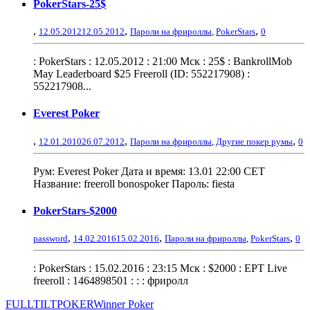
PokerStars-25$
,
,
,
12.05.2012
12.05.2012
Пароли на фрироллы
,
PokerStars
0
: PokerStars : 12.05.2012 : 21:00 Мск : 25$ : BankrollMob
May Leaderboard $25 Freeroll (ID: 552217908) :
552217908...
Everest Poker
,
,
,
12.01.2010
26.07.2012
Пароли на фрироллы
,
Другие покер румы
0
Рум: Everest Poker Дата и время: 13.01 22:00 CET
Название: freeroll bonospoker Пароль: fiesta
PokerStars-$2000
,
,
,
password
14.02.2016
15.02.2016
Пароли на фрироллы
,
PokerStars
0
: PokerStars : 15.02.2016 : 23:15 Мск : $2000 : EPT Live
freeroll : 1464898501 : : : фриролл
FULLTILTPOKER
Winner Poker