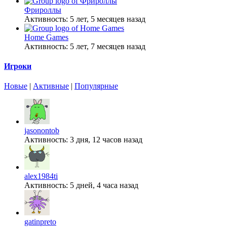
Фрироллы
Активность: 5 лет, 5 месяцев назад
Home Games
Активность: 5 лет, 7 месяцев назад
Игроки
Новые
|
Активные
|
Популярные
jasonontob
Активность: 3 дня, 12 часов назад
alex1984ti
Активность: 5 дней, 4 часа назад
gatinpreto