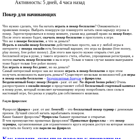
Активность: 5 дней, 4 часа назад
Покер для начинающих
Что нужно сделать, что бы начать
играть в покер бесплатно
? Ознакомиться с
правилами покера. Выбрать покеррум где планируете начать свою карьеру игрока в
покер. Зарегистрироваться в покер комнате, указав код дающий право на
покер бонус
.
После этого можно будет,
скачать покер бесплатно
и приступить к игре.
Что же в
покере бесплатно
, а что за деньги?
Играть в онлайн покер бесплатно
действительно просто, как и у любой игры в
интернете у
покера онлайн
есть бесплатный вариант, это игра на фишки (free money,
play money, free poker money). Для этого вам просто нужно открыть счет для
бесплатной игры в руме, у такого игрового счета, обычно, упрощенная регистрация, а
потом
скачать покер бесплатно
и вы в игре. Только в таком случае вашим выигрышем
тоже будут только free poker money.
Как
играть в покер без денег
, но на деньги?
Самый интересный вопрос как же можно
играть в покер бесплатно
и при этом
получить возможность выиграть деньги? Существует несколько возможностей для
игры
в покер онлайн бесплатно
–
бездепозитные бонусы
и
фрироллы
.
Бездепозитный бонус покер
(
бездеп
- разг. от анг.
No deposit bonus poker
) Очень
распространен в
онлайн покере
и представляет собой
бесплатный стартовый капитал
в покер руме, который позволяет начинающему игроку попробовать свои силы в
настоящей игре, без риска и ущерба для собственного кошелька.
Faq по фрироллам:
Фриролл (
фрирол
- разг. от анг.
freeroll
) – это
бесплатный покер турнир
с денежным
призом. Лучший способ начать зарабатывать покером.
Какие бывают фрироллы?
Фрироллы
бывают приватные и открытые.
В чем преимущество приватных фрироллов?
Приватные фрироллы
– это
покер
турниры
, организованные для ограниченного круга игроков доступ на которые можно
получить по билету или
паролю на фриролл
.
Как увидеть скрытые пароли к приватным