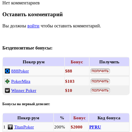
Нет комментариев
Оставить комментарий
Вы должны
войти
чтобы оставить комментарий.
Бездепозитные бонусы:
Покер рум
Бонус
Получить
888Poker
$88
PokerMira
$103
Winner Poker
$10
Бонусы на первый депозит:
Покер рум
%
Бонус
Код бонуса
1
TitanPoker
200%
$2000
PFRU