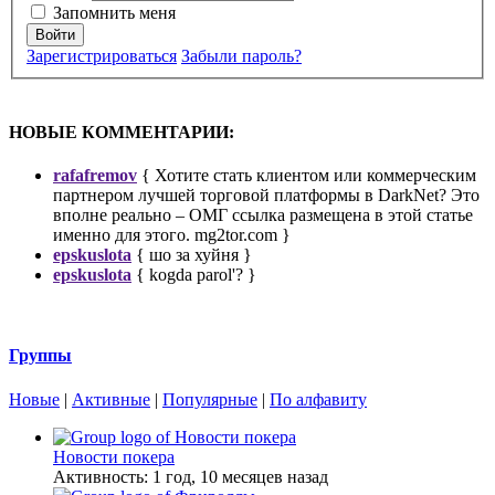
Запомнить меня
Войти
Зарегистрироваться
Забыли пароль?
НОВЫЕ КОММЕНТАРИИ:
rafafremov
{ Хотите стать клиентом или коммерческим
партнером лучшей торговой платформы в DarkNet? Это
вполне реально – ОМГ ссылка размещена в этой статье
именно для этого. mg2tor.com }
epskuslota
{ шо за хуйня }
epskuslota
{ kogda parol'? }
Группы
Новые
|
Активные
|
Популярные
|
По алфавиту
Новости покера
Активность: 1 год, 10 месяцев назад