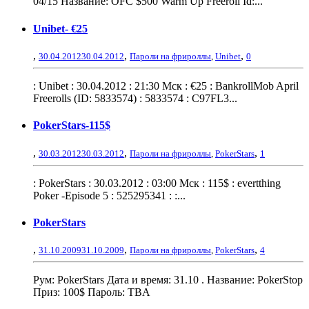
04/15 Название: OFC $500 Warm Up Freeroll Id:...
Unibet- €25
,
,
,
30.04.2012
30.04.2012
Пароли на фрироллы
,
Unibet
0
: Unibet : 30.04.2012 : 21:30 Мск : €25 : BankrollMob April
Freerolls (ID: 5833574) : 5833574 : C97FL3...
PokerStars-115$
,
,
,
30.03.2012
30.03.2012
Пароли на фрироллы
,
PokerStars
1
: PokerStars : 30.03.2012 : 03:00 Мск : 115$ : evertthing
Poker -Episode 5 : 525295341 : :...
PokerStars
,
,
,
31.10.2009
31.10.2009
Пароли на фрироллы
,
PokerStars
4
Рум: PokerStars Дата и время: 31.10 . Название: PokerStop
Приз: 100$ Пароль: TBA