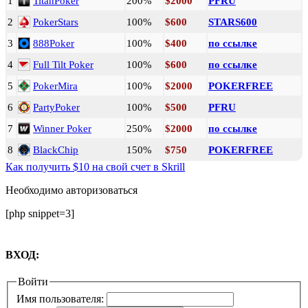
1
TitanPoker
200%
$2000
PFRU
2
PokerStars
100%
$600
STARS600
3
888Poker
100%
$400
по ссылке
4
Full Tilt Poker
100%
$600
по ссылке
5
PokerMira
100%
$2000
POKERFREE
6
PartyPoker
100%
$500
PFRU
7
Winner Poker
250%
$2000
по ссылке
8
BlackChip
150%
$750
POKERFREE
Как получить $10 на свой счет в Skrill
Необходимо авторизоваться
[php snippet=3]
ВХОД:
Войти
Имя пользователя: