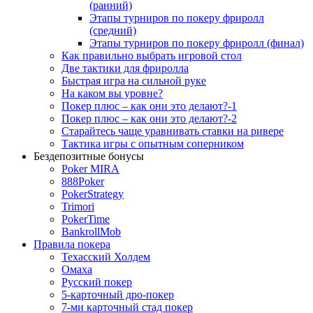
(ранний)
Этапы турниров по покеру фриролл
(средний)
Этапы турниров по покеру фриролл (финал)
Как правильно выбрать игровой стол
Две тактики для фриролла
Быстрая игра на сильной руке
На каком вы уровне?
Покер плюс – как они это делают?-1
Покер плюс – как они это делают?-2
Старайтесь чаще уравнивать ставки на ривере
Тактика игры с опытным соперником
Бездепозитные бонусы
Poker MIRA
888Poker
PokerStrategy
Trimori
PokerTime
BankrollMob
Правила покера
Техасский Холдем
Омаха
Русский покер
5-карточный дро-покер
7-ми карточный стад покер