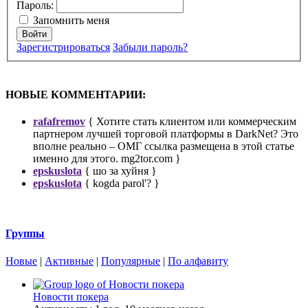
Пароль:
Запомнить меня
Войти
Зарегистрироваться
Забыли пароль?
НОВЫЕ КОММЕНТАРИИ:
rafafremov
{ Хотите стать клиентом или коммерческим
партнером лучшей торговой платформы в DarkNet? Это
вполне реально – ОМГ ссылка размещена в этой статье
именно для этого. mg2tor.com }
epskuslota
{ шо за хуйня }
epskuslota
{ kogda parol'? }
Группы
Новые
|
Активные
|
Популярные
|
По алфавиту
Новости покера