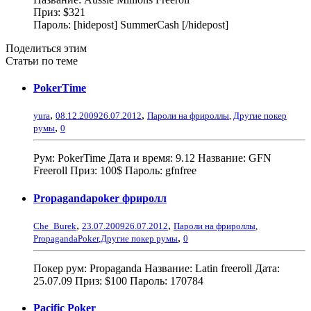
Приз: $321
Пароль: [hidepost] SummerCash [/hidepost]
Поделиться этим
Cтатьи по теме
PokerTime
,
,
yura
08.12.2009
26.07.2012
Пароли на фрироллы
,
Другие покер
,
румы
0
Рум: PokerTime Дата и время: 9.12 Название: GFN
Freeroll Приз: 100$ Пароль: gfnfree
Propagandapoker фриролл
,
,
Che_Burek
23.07.2009
26.07.2012
Пароли на фрироллы
,
,
PropagandaPoker
,
Другие покер румы
0
Покер рум: Propaganda Название: Latin freeroll Дата:
25.07.09 Приз: $100 Пароль: 170784
Pacific Poker