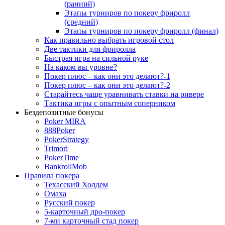
(ранний)
Этапы турниров по покеру фриролл
(средний)
Этапы турниров по покеру фриролл (финал)
Как правильно выбрать игровой стол
Две тактики для фриролла
Быстрая игра на сильной руке
На каком вы уровне?
Покер плюс – как они это делают?-1
Покер плюс – как они это делают?-2
Старайтесь чаще уравнивать ставки на ривере
Тактика игры с опытным соперником
Бездепозитные бонусы
Poker MIRA
888Poker
PokerStrategy
Trimori
PokerTime
BankrollMob
Правила покера
Техасский Холдем
Омаха
Русский покер
5-карточный дро-покер
7-ми карточный стад покер