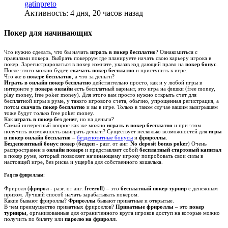
gatinpreto
Активность: 4 дня, 20 часов назад
Покер для начинающих
Что нужно сделать, что бы начать
играть в покер бесплатно
? Ознакомиться с
правилами покера. Выбрать покеррум где планируете начать свою карьеру игрока в
покер. Зарегистрироваться в покер комнате, указав код дающий право на
покер бонус
.
После этого можно будет,
скачать покер бесплатно
и приступить к игре.
Что же в
покере бесплатно
, а что за деньги?
Играть в онлайн покер бесплатно
действительно просто, как и у любой игры в
интернете у
покера онлайн
есть бесплатный вариант, это игра на фишки (free money,
play money, free poker money). Для этого вам просто нужно открыть счет для
бесплатной игры в руме, у такого игрового счета, обычно, упрощенная регистрация, а
потом
скачать покер бесплатно
и вы в игре. Только в таком случае вашим выигрышем
тоже будут только free poker money.
Как
играть в покер без денег
, но на деньги?
Самый интересный вопрос как же можно
играть в покер бесплатно
и при этом
получить возможность выиграть деньги? Существует несколько возможностей для
игры
в покер онлайн бесплатно
–
бездепозитные бонусы
и
фрироллы
.
Бездепозитный бонус покер
(
бездеп
- разг. от анг.
No deposit bonus poker
) Очень
распространен в
онлайн покере
и представляет собой
бесплатный стартовый капитал
в покер руме, который позволяет начинающему игроку попробовать свои силы в
настоящей игре, без риска и ущерба для собственного кошелька.
Faq по фрироллам:
Фриролл (
фрирол
- разг. от анг.
freeroll
) – это
бесплатный покер турнир
с денежным
призом. Лучший способ начать зарабатывать покером.
Какие бывают фрироллы?
Фрироллы
бывают приватные и открытые.
В чем преимущество приватных фрироллов?
Приватные фрироллы
– это
покер
турниры
, организованные для ограниченного круга игроков доступ на которые можно
получить по билету или
паролю на фриролл
.