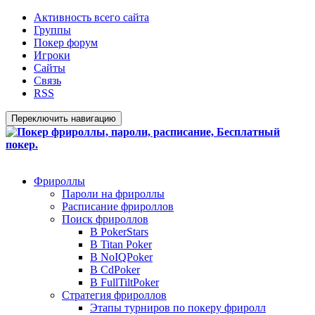
Активность всего сайта
Группы
Покер форум
Игроки
Сайты
Связь
RSS
Переключить навигацию
Фрироллы
Пароли на фрироллы
Расписание фрироллов
Поиск фрироллов
В PokerStars
В Titan Poker
В NoIQPoker
В CdPoker
В FullTiltPoker
Стратегия фрироллов
Этапы турниров по покеру фриролл