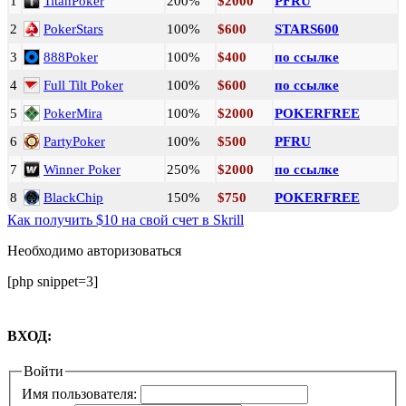
1
TitanPoker
200%
$2000
PFRU
2
PokerStars
100%
$600
STARS600
3
888Poker
100%
$400
по ссылке
4
Full Tilt Poker
100%
$600
по ссылке
5
PokerMira
100%
$2000
POKERFREE
6
PartyPoker
100%
$500
PFRU
7
Winner Poker
250%
$2000
по ссылке
8
BlackChip
150%
$750
POKERFREE
Как получить $10 на свой счет в Skrill
Необходимо авторизоваться
[php snippet=3]
ВХОД:
Войти
Имя пользователя: