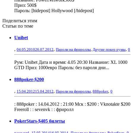
Приз: 500$
Пароль: [hidepost] Hollywood [/hidepost]
Поделиться этим
Cтатьи по теме
Unibet
,
,
,
04.05.2010
26.07.2012
Пароли на фрироллы
,
Другие покер румы
0
Рум: Unibet Дата и время: 4.05 20:30 Название: XL 1000
GTD Приз: 1000евро Пароль: без пароля дни...
888poker-$200
,
,
,
15.04.2012
15.04.2012
Пароли на фрироллы
,
888poker
0
: 888poker : 14.04.2012 : 21:00 Мск : $200 : Vknotakte $200
Freeroll : : sevenvk : : фриролл
PokerStars-$405 билеты
,
,
,
password
15.05.2014
16.05.2014
Пароли на фрироллы
,
PokerStars
0