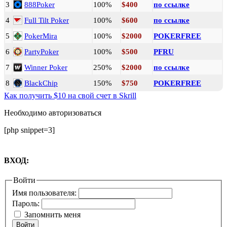
3
888Poker
100%
$400
по ссылке
4
Full Tilt Poker
100%
$600
по ссылке
5
PokerMira
100%
$2000
POKERFREE
6
PartyPoker
100%
$500
PFRU
7
Winner Poker
250%
$2000
по ссылке
8
BlackChip
150%
$750
POKERFREE
Как получить $10 на свой счет в Skrill
Необходимо авторизоваться
[php snippet=3]
ВХОД:
Войти
Имя пользователя:
Пароль:
Запомнить меня
Войти