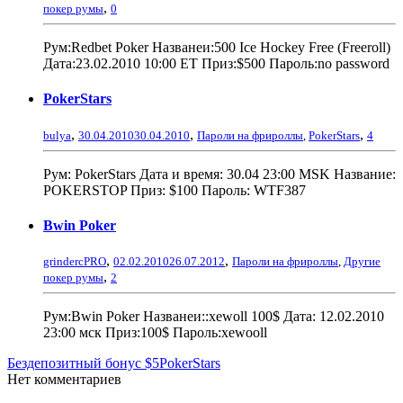
,
покер румы
0
Рум:Redbet Poker Названеи:500 Ice Hockey Free (Freeroll)
Дата:23.02.2010 10:00 ET Приз:$500 Пароль:no password
PokerStars
,
,
,
bulya
30.04.2010
30.04.2010
Пароли на фрироллы
,
PokerStars
4
Рум: PokerStars Дата и время: 30.04 23:00 MSK Название:
POKERSTOP Приз: $100 Пароль: WTF387
Bwin Poker
,
,
grindercPRO
02.02.2010
26.07.2012
Пароли на фрироллы
,
Другие
,
покер румы
2
Рум:Bwin Poker Названеи::xewoll 100$ Дата: 12.02.2010
23:00 мск Приз:100$ Пароль:xewooll
Бездепозитный бонус $5
PokerStars
Нет комментариев