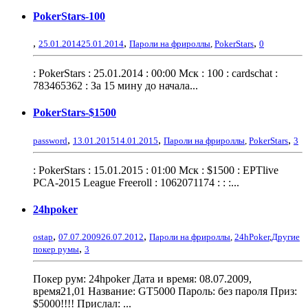
PokerStars-100
,
,
,
25.01.2014
25.01.2014
Пароли на фрироллы
,
PokerStars
0
: PokerStars : 25.01.2014 : 00:00 Мск : 100 : cardschat :
783465362 : За 15 мину до начала...
PokerStars-$1500
,
,
,
password
13.01.2015
14.01.2015
Пароли на фрироллы
,
PokerStars
3
: PokerStars : 15.01.2015 : 01:00 Мск : $1500 : EPTlive
PCA-2015 League Freeroll : 1062071174 : : :...
24hpoker
,
,
ostap
07.07.2009
26.07.2012
Пароли на фрироллы
,
24hPoker
,
Другие
,
покер румы
3
Покер рум: 24hpoker Дата и время: 08.07.2009,
время21,01 Название: GT5000 Пароль: без пароля Приз:
$5000!!!! Прислал: ...