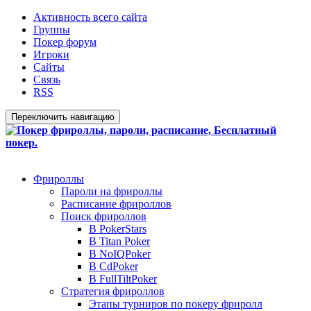
Активность всего сайта
Группы
Покер форум
Игроки
Сайты
Связь
RSS
Переключить навигацию
Фрироллы
Пароли на фрироллы
Расписание фрироллов
Поиск фрироллов
В PokerStars
В Titan Poker
В NoIQPoker
В CdPoker
В FullTiltPoker
Стратегия фрироллов
Этапы турниров по покеру фриролл