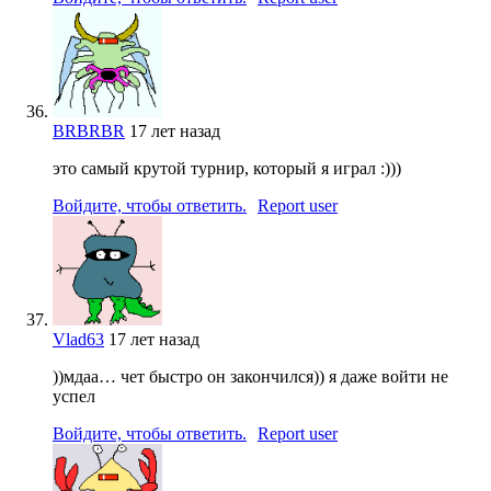
BRBRBR
17 лет назад
это самый крутой турнир, который я играл :)))
Войдите, чтобы ответить.
Report user
Vlad63
17 лет назад
))мдаа… чет быстро он закончился)) я даже войти не
успел
Войдите, чтобы ответить.
Report user