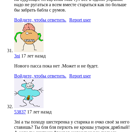
надо не ругаться а всем вместе стараться как по больше
бы забрать бабла с румов.
Войдите, чтобы ответить.
Report user
3ni
17 лет назад
Нового пасса пока нет .Может и не будет.
Войдите, чтобы ответить.
Report user
53837
17 лет назад
3ni а ты походу шестеренка у старика и очко своё за него
ставишь? Ты бля бля перхоть не крошы утырок дряблый!