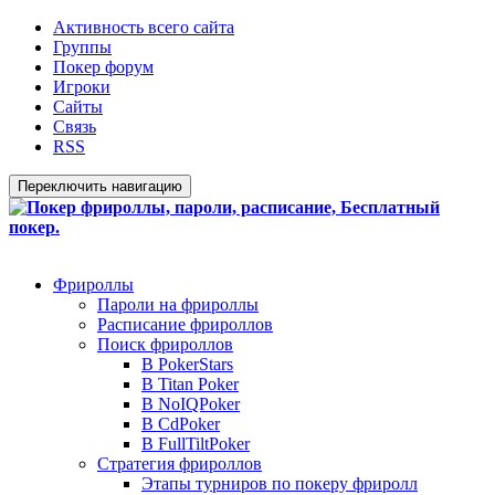
Активность всего сайта
Группы
Покер форум
Игроки
Сайты
Связь
RSS
Переключить навигацию
Фрироллы
Пароли на фрироллы
Расписание фрироллов
Поиск фрироллов
В PokerStars
В Titan Poker
В NoIQPoker
В CdPoker
В FullTiltPoker
Стратегия фрироллов
Этапы турниров по покеру фриролл