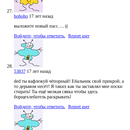
hohoho
17 лет назад
выложите новый пасс…. ((
Войдите, чтобы ответить.
Report user
53837
17 лет назад
ded ты вафлежуй чёпорный! Ебальник свой прикрой, а
то дерьмом несёт! Я таких как ты заставлял мне носки
стирать! Ты ещё мелкая сявка чтобы здесь
борщехлебатель раскрывать!
Войдите, чтобы ответить.
Report user