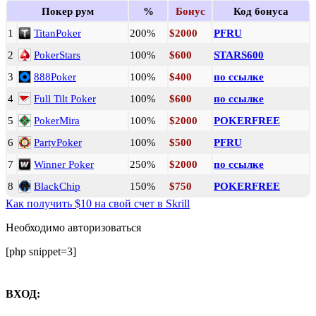
Покер рум
%
Бонус
Код бонуса
1
TitanPoker
200%
$2000
PFRU
2
PokerStars
100%
$600
STARS600
3
888Poker
100%
$400
по ссылке
4
Full Tilt Poker
100%
$600
по ссылке
5
PokerMira
100%
$2000
POKERFREE
6
PartyPoker
100%
$500
PFRU
7
Winner Poker
250%
$2000
по ссылке
8
BlackChip
150%
$750
POKERFREE
Как получить $10 на свой счет в Skrill
Необходимо авторизоваться
[php snippet=3]
ВХОД: