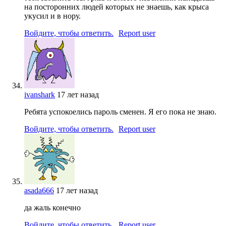
на посторонних людей которых не знаешь, как крыса
укусил и в нору.
Войдите, чтобы ответить.
Report user
ivanshark
17 лет назад
Ребята успокоелись пароль сменен. Я его пока не знаю.
Войдите, чтобы ответить.
Report user
asada666
17 лет назад
да жаль конечно
Войдите, чтобы ответить.
Report user