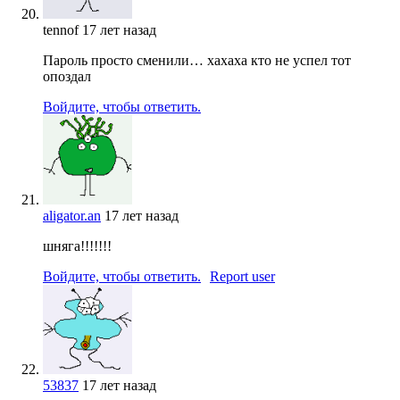
tennof
17 лет назад
Пароль просто сменили… хахаха кто не успел тот
опоздал
Войдите, чтобы ответить.
aligator.an
17 лет назад
шняга!!!!!!!
Войдите, чтобы ответить.
Report user
53837
17 лет назад