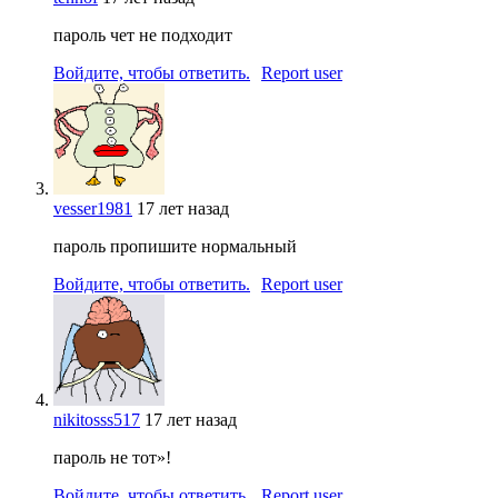
пароль чет не подходит
Войдите, чтобы ответить.
Report user
vesser1981
17 лет назад
пароль пропишите нормальный
Войдите, чтобы ответить.
Report user
nikitosss517
17 лет назад
пароль не тот»!
Войдите, чтобы ответить.
Report user