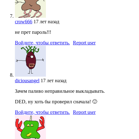
crow666
17 лет назад
не прет пароль!!!
Войдите, чтобы ответить.
Report user
diciousangel
17 лет назад
Зачем паливо неправильное выкладывать.
DED, ну хоть бы проверил сначала! 🙂
Войдите, чтобы ответить.
Report user