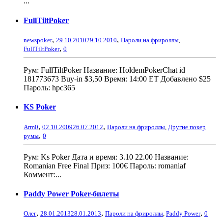
...
FullTiltPoker
,
,
newspoker
29.10.2010
29.10.2010
Пароли на фрироллы
,
,
FullTiltPoker
0
Рум: FullTiltPoker Название: HoldemPokerChat id
181773673 Buy-in $3,50 Время: 14:00 ET Добавлено $25
Пароль: hpc365
KS Poker
,
,
Arm0
02.10.2009
26.07.2012
Пароли на фрироллы
,
Другие покер
,
румы
0
Рум: Ks Poker Дата и время: 3.10 22.00 Название:
Romanian Free Final Приз: 100€ Пароль: romaniaf
Коммент:...
Paddy Power Poker-билеты
,
,
,
Олег
28.01.2013
28.01.2013
Пароли на фрироллы
,
Paddy Power
0