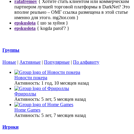
rafafremov
{ Хотите стать клиентом или коммерческим
партнером лучшей торговой платформы в DarkNet? Это
вполне реально – ОМГ ссылка размещена в этой статье
именно для этого. mg2tor.com }
epskuslota
{ шо за хуйня }
epskuslota
{ kogda parol'? }
Группы
Новые
|
Активные
|
Популярные
|
По алфавиту
Новости покера
Активность: 1 год, 10 месяцев назад
Фрироллы
Активность: 5 лет, 5 месяцев назад
Home Games
Активность: 5 лет, 7 месяцев назад
Игроки