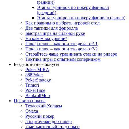
(ранний)
Этапы турниров по покеру фриролл
(средний)
Этапы турниров по покеру фриролл (финал)
Как правильно выбрать игровой стол
Две тактики для фриролла
Быстрая игра на сильной руке
На каком вы уровне?
Покер плюс – как они это делают?-1
Покер плюс – как они это делают?-2
Старайтесь чаще уравнивать ставки на ривере
Тактика игры с опытным соперником
Бездепозитные бонусы
Poker MIRA
888Poker
PokerStrategy
Trimori
PokerTime
BankrollMob
Правила покера
Техасский Холдем
Омаха
Русский покер
5-карточный дро-покер
7-ми карточный стад покер