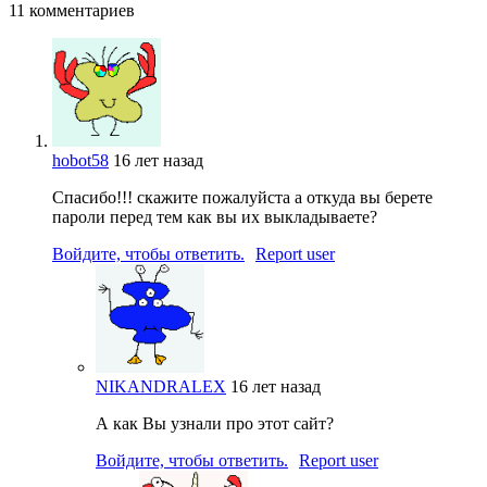
11 комментариев
hobot58
16 лет назад
Спасибо!!! скажите пожалуйста а откуда вы берете
пароли перед тем как вы их выкладываете?
Войдите, чтобы ответить.
Report user
NIKANDRALEX
16 лет назад
А как Вы узнали про этот сайт?
Войдите, чтобы ответить.
Report user