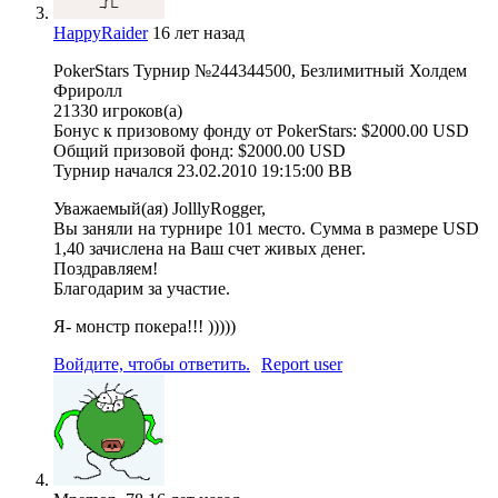
HappyRaider
16 лет назад
PokerStars Турнир №244344500, Безлимитный Холдем
Фриролл
21330 игроков(а)
Бонус к призовому фонду от PokerStars: $2000.00 USD
Общий призовой фонд: $2000.00 USD
Турнир начался 23.02.2010 19:15:00 ВВ
Уважаемый(ая) JolllyRogger,
Вы заняли на турнире 101 место. Сумма в размере USD
1,40 зачислена на Ваш счет живых денег.
Поздравляем!
Благодарим за участие.
Я- монстр покера!!! )))))
Войдите, чтобы ответить.
Report user