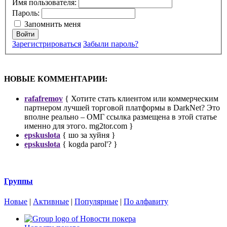
Имя пользователя:
Пароль:
Запомнить меня
Войти
Зарегистрироваться
Забыли пароль?
НОВЫЕ КОММЕНТАРИИ:
rafafremov
{ Хотите стать клиентом или коммерческим
партнером лучшей торговой платформы в DarkNet? Это
вполне реально – ОМГ ссылка размещена в этой статье
именно для этого. mg2tor.com }
epskuslota
{ шо за хуйня }
epskuslota
{ kogda parol'? }
Группы
Новые
|
Активные
|
Популярные
|
По алфавиту