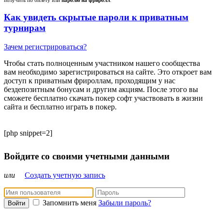
получить по билету или
паролю на фриролл
.
Как увидеть скрытые пароли к приватным
турнирам
Зачем регистрироваться?
Чтобы стать полноценным участником нашего сообщества
вам необходимо зарегистрироваться на сайте. Это откроет вам
доступ к приватным фрироллам, проходящим у нас
бездепозитным бонусам и другим акциям. После этого вы
сможете бесплатно скачать покер софт участвовать в жизни
сайта и бесплатно играть в покер.
[php snippet=2]
Войдите со своими учетными данными
или
Создать учетную запись
Запомнить меня
Забыли пароль?
Войти