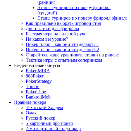
(ранний)
Этапы турниров по покеру фриролл
(средний)
Этапы турниров по покеру фриролл (финал)
Как правильно выбрать игровой стол
Две тактики для фриролла
Быстрая игра на сильной руке
На каком вы уровне?
Покер плюс – как они это делают?-1
Покер плюс – как они это делают?-2
Старайтесь чаще уравнивать ставки на ривере
Тактика игры с опытным соперником
Бездепозитные бонусы
Poker MIRA
888Poker
PokerStrategy
Trimori
PokerTime
BankrollMob
Правила покера
Техасский Холдем
Омаха
Русский покер
5-карточный дро-покер
7-ми карточный стад покер