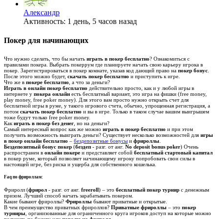
Александр
Активность: 1 день, 5 часов назад
Покер для начинающих
Что нужно сделать, что бы начать
играть в покер бесплатно
? Ознакомиться с
правилами покера. Выбрать покеррум где планируете начать свою карьеру игрока в
покер. Зарегистрироваться в покер комнате, указав код дающий право на
покер бонус
.
После этого можно будет,
скачать покер бесплатно
и приступить к игре.
Что же в
покере бесплатно
, а что за деньги?
Играть в онлайн покер бесплатно
действительно просто, как и у любой игры в
интернете у
покера онлайн
есть бесплатный вариант, это игра на фишки (free money,
play money, free poker money). Для этого вам просто нужно открыть счет для
бесплатной игры в руме, у такого игрового счета, обычно, упрощенная регистрация, а
потом
скачать покер бесплатно
и вы в игре. Только в таком случае вашим выигрышем
тоже будут только free poker money.
Как
играть в покер без денег
, но на деньги?
Самый интересный вопрос как же можно
играть в покер бесплатно
и при этом
получить возможность выиграть деньги? Существует несколько возможностей для
игры
в покер онлайн бесплатно
–
бездепозитные бонусы
и
фрироллы
.
Бездепозитный бонус покер
(
бездеп
- разг. от анг.
No deposit bonus poker
) Очень
распространен в
онлайн покере
и представляет собой
бесплатный стартовый капитал
в покер руме, который позволяет начинающему игроку попробовать свои силы в
настоящей игре, без риска и ущерба для собственного кошелька.
Faq по фрироллам:
Фриролл (
фрирол
- разг. от анг.
freeroll
) – это
бесплатный покер турнир
с денежным
призом. Лучший способ начать зарабатывать покером.
Какие бывают фрироллы?
Фрироллы
бывают приватные и открытые.
В чем преимущество приватных фрироллов?
Приватные фрироллы
– это
покер
турниры
, организованные для ограниченного круга игроков доступ на которые можно