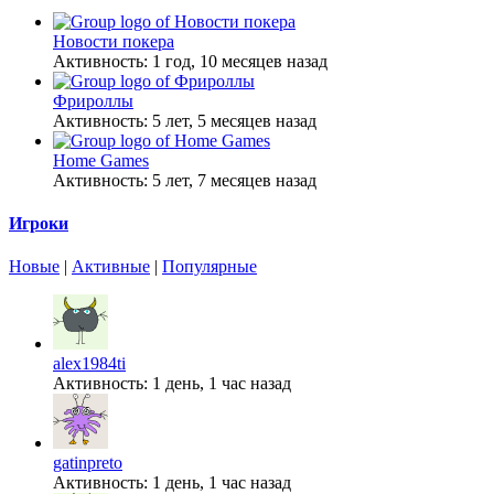
Новости покера
Активность: 1 год, 10 месяцев назад
Фрироллы
Активность: 5 лет, 5 месяцев назад
Home Games
Активность: 5 лет, 7 месяцев назад
Игроки
Новые
|
Активные
|
Популярные
alex1984ti
Активность: 1 день, 1 час назад
gatinpreto
Активность: 1 день, 1 час назад