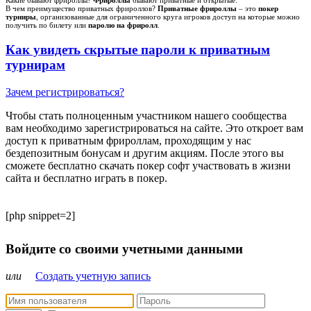
Какие бывают фрироллы?
Фрироллы
бывают приватные и открытые.
В чем преимущество приватных фрироллов?
Приватные фрироллы
– это
покер
турниры
, организованные для ограниченного круга игроков доступ на которые можно
получить по билету или
паролю на фриролл
.
Как увидеть скрытые пароли к приватным
турнирам
Зачем регистрироваться?
Чтобы стать полноценным участником нашего сообщества
вам необходимо зарегистрироваться на сайте. Это откроет вам
доступ к приватным фрироллам, проходящим у нас
бездепозитным бонусам и другим акциям. После этого вы
сможете бесплатно скачать покер софт участвовать в жизни
сайта и бесплатно играть в покер.
[php snippet=2]
Войдите со своими учетными данными
или
Создать учетную запись