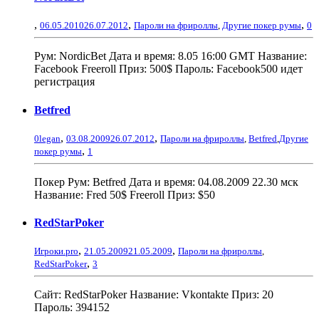
,
,
,
06.05.2010
26.07.2012
Пароли на фрироллы
,
Другие покер румы
0
Рум: NordicBet Дата и время: 8.05 16:00 GMT Название:
Facebook Freeroll Приз: 500$ Пароль: Facebook500 идет
регистрация
Betfred
,
,
0legan
03.08.2009
26.07.2012
Пароли на фрироллы
,
Betfred
,
Другие
,
покер румы
1
Покер Рум: Betfred Дата и время: 04.08.2009 22.30 мск
Название: Fred 50$ Freeroll Приз: $50
RedStarPoker
,
,
Игроки.pro
21.05.2009
21.05.2009
Пароли на фрироллы
,
,
RedStarPoker
3
Сайт: RedStarPoker Название: Vkontakte Приз: 20
Пароль: 394152