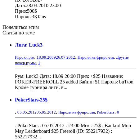
Дата:28.03.2010 23:00
Приз:500$
Пароль:3Kfans
Поделиться этим
Cтатьи по теме
Лига: Luck3
,
,
Игроки.pro
18.09.2009
26.07.2012
Пароли на фрироллы
,
Другие
,
покер румы
1
Рум: Luck3 Дата: 18.09 20:00 Приз: +$25 Название:
POKER-FREEROLL 25 added Байин: $1 Пароль: buTton
Кроме турнира лиги, в...
PokerStars-25$
,
,
,
05.05.2012
05.05.2012
Пароли на фрироллы
,
PokerStars
0
: PokerStars : 05.05.2012 : 23:00 Мск : 25$ : BankrollMob
May Leaderboard $25 Freeroll (ID: 552217932) :
552217932...