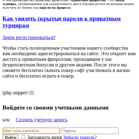
В чем преимущество приватных фрироллов?
Приватные фрироллы
– это
покер
турниры
, организованные для ограниченного круга игроков доступ на которые можно
получить по билету или
паролю на фриролл
.
Как увидеть скрытые пароли к приватным
турнирам
Зачем регистрироваться?
Чтобы стать полноценным участником нашего сообщества
вам необходимо зарегистрироваться на сайте. Это откроет вам
доступ к приватным фрироллам, проходящим у нас
бездепозитным бонусам и другим акциям. После этого вы
сможете бесплатно скачать покер софт участвовать в жизни
сайта и бесплатно играть в покер.
[php snippet=2]
Войдите со своими учетными данными
или
Создать учетную запись
Запомнить меня
Забыли пароль?
Войти