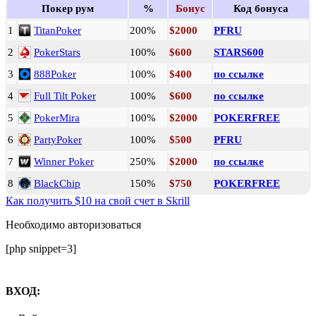
Покер рум
%
Бонус
Код бонуса
1
TitanPoker
200%
$2000
PFRU
2
PokerStars
100%
$600
STARS600
3
888Poker
100%
$400
по ссылке
4
Full Tilt Poker
100%
$600
по ссылке
5
PokerMira
100%
$2000
POKERFREE
6
PartyPoker
100%
$500
PFRU
7
Winner Poker
250%
$2000
по ссылке
8
BlackChip
150%
$750
POKERFREE
Как получить $10 на свой счет в Skrill
Необходимо авторизоваться
[php snippet=3]
ВХОД: