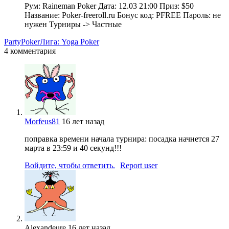
Рум: Raineman Poker Дата: 12.03 21:00 Приз: $50
Название: Poker-freeroll.ru Бонус код: PFREE Пароль: не
нужен Турниры -> Частные
PartyPoker
Лига: Yoga Poker
4 комментария
Morfeus81
16 лет назад
поправка времени начала турнира: посадка начнется 27
марта в 23:59 и 40 секунд!!!
Войдите, чтобы ответить.
Report user
Alexandeure
16 лет назад