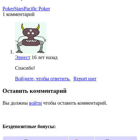
PokerStars
Pacific Poker
1 комментарий
Эрнест
16 лет назад
Спасибо!
Войдите, чтобы ответить.
Report user
Оставить комментарий
Вы должны
войти
чтобы оставить комментарий.
Бездепозитные бонусы: