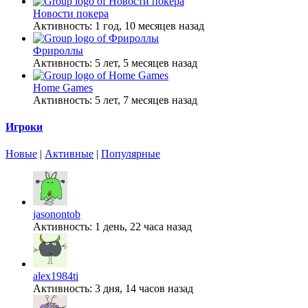
Новости покера
Активность: 1 год, 10 месяцев назад
Фрироллы
Активность: 5 лет, 5 месяцев назад
Home Games
Активность: 5 лет, 7 месяцев назад
Игроки
Новые
|
Активные
|
Популярные
jasonontob
Активность: 1 день, 22 часа назад
alex1984ti
Активность: 3 дня, 14 часов назад