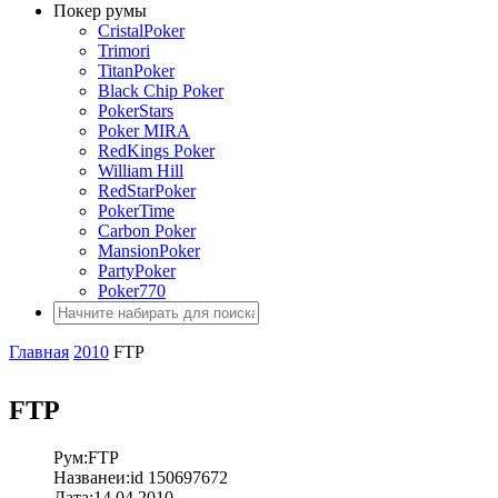
Покер румы
CristalPoker
Trimori
TitanPoker
Black Chip Poker
PokerStars
Poker MIRA
RedKings Poker
William Hill
RedStarPoker
PokerTime
Carbon Poker
MansionPoker
PartyPoker
Poker770
Главная
2010
FTP
FTP
Рум:FTP
Названеи:id 150697672
Дата:14.04.2010