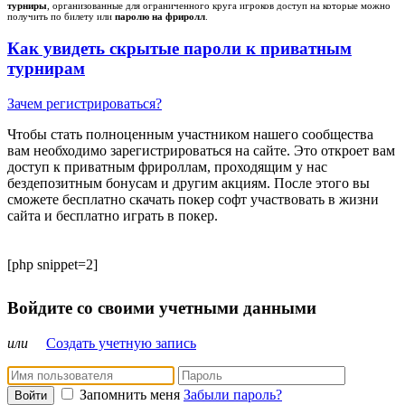
турниры
, организованные для ограниченного круга игроков доступ на которые можно
получить по билету или
паролю на фриролл
.
Как увидеть скрытые пароли к приватным
турнирам
Зачем регистрироваться?
Чтобы стать полноценным участником нашего сообщества
вам необходимо зарегистрироваться на сайте. Это откроет вам
доступ к приватным фрироллам, проходящим у нас
бездепозитным бонусам и другим акциям. После этого вы
сможете бесплатно скачать покер софт участвовать в жизни
сайта и бесплатно играть в покер.
[php snippet=2]
Войдите со своими учетными данными
или
Создать учетную запись
Запомнить меня
Забыли пароль?
Войти