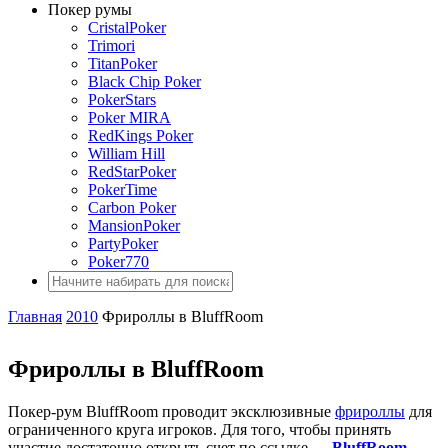
Покер румы
CristalPoker
Trimori
TitanPoker
Black Chip Poker
PokerStars
Poker MIRA
RedKings Poker
William Hill
RedStarPoker
PokerTime
Carbon Poker
MansionPoker
PartyPoker
Poker770
Главная
2010
Фрироллы в BluffRoom
Фрироллы в BluffRoom
Покер-рум BluffRoom проводит эксклюзивные
фрироллы
для
ограниченного круга игроков. Для того, чтобы принять
участие достаточно открыть счет по ссылке —
BluffRoom