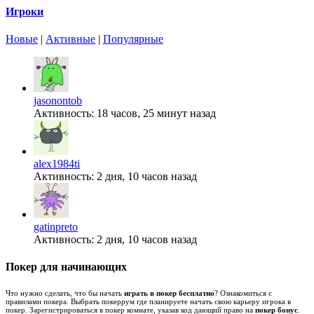
Игроки
Новые
|
Активные
|
Популярные
jasonontob
Активность: 18 часов, 25 минут назад
alex1984ti
Активность: 2 дня, 10 часов назад
gatinpreto
Активность: 2 дня, 10 часов назад
Покер для начинающих
Что нужно сделать, что бы начать
играть в покер бесплатно
? Ознакомиться с
правилами покера. Выбрать покеррум где планируете начать свою карьеру игрока в
покер. Зарегистрироваться в покер комнате, указав код дающий право на
покер бонус
.