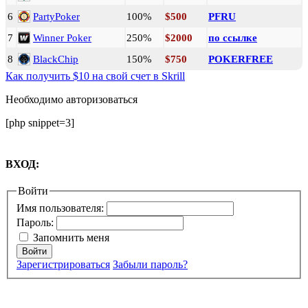
6
PartyPoker
100%
$500
PFRU
7
Winner Poker
250%
$2000
по ссылке
8
BlackChip
150%
$750
POKERFREE
Как получить $10 на свой счет в Skrill
Необходимо авторизоваться
[php snippet=3]
ВХОД:
Войти
Имя пользователя:
Пароль:
Запомнить меня
Войти
Зарегистрироваться
Забыли пароль?