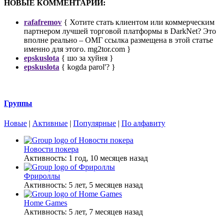
НОВЫЕ КОММЕНТАРИИ:
rafafremov
{ Хотите стать клиентом или коммерческим
партнером лучшей торговой платформы в DarkNet? Это
вполне реально – ОМГ ссылка размещена в этой статье
именно для этого. mg2tor.com }
epskuslota
{ шо за хуйня }
epskuslota
{ kogda parol'? }
Группы
Новые
|
Активные
|
Популярные
|
По алфавиту
Новости покера
Активность: 1 год, 10 месяцев назад
Фрироллы
Активность: 5 лет, 5 месяцев назад
Home Games
Активность: 5 лет, 7 месяцев назад