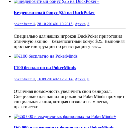
+
Бездепозитный бонус $25 на DuckPoker
,
,
,
poker-freeroll
28.10.2014
01.10.2015
Архив
3
Специально для наших игроков DuckPoker приготовил
отличную акцию – бездепозитный бонус $25. Выполняя
простые инструкции по регистрации у вас...
+
€100 бесплатно на PokerMinds
,
,
,
poker-freeroll
16.09.2014
02.12.2014
Архив
0
Отличная возможность увеличить свой банкролл.
Специально для наших игроков на PokerMinds проходит
специальная акция, которая позволит вам легко,
практически...
+
€60 000 в ежедневных фрироллах на PokerMinds