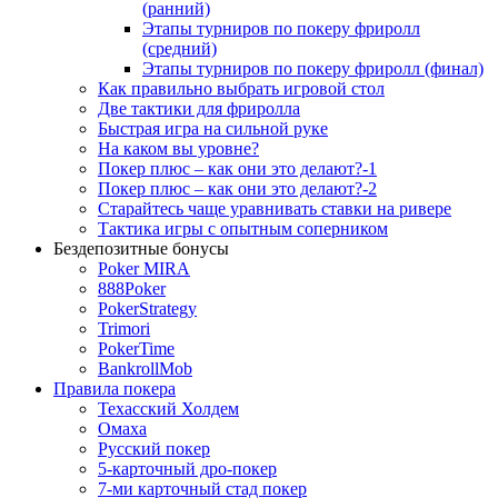
(ранний)
Этапы турниров по покеру фриролл
(средний)
Этапы турниров по покеру фриролл (финал)
Как правильно выбрать игровой стол
Две тактики для фриролла
Быстрая игра на сильной руке
На каком вы уровне?
Покер плюс – как они это делают?-1
Покер плюс – как они это делают?-2
Старайтесь чаще уравнивать ставки на ривере
Тактика игры с опытным соперником
Бездепозитные бонусы
Poker MIRA
888Poker
PokerStrategy
Trimori
PokerTime
BankrollMob
Правила покера
Техасский Холдем
Омаха
Русский покер
5-карточный дро-покер
7-ми карточный стад покер