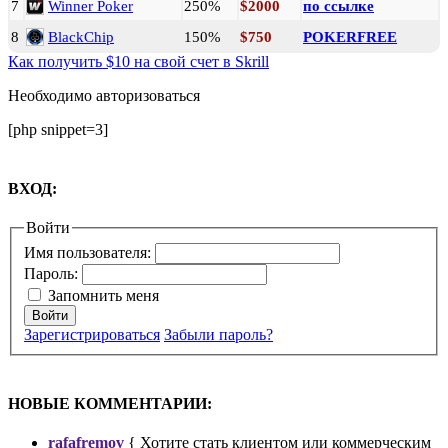
7
Winner Poker
250%
$2000
по ссылке
8
BlackChip
150%
$750
POKERFREE
Как получить $10 на свой счет в Skrill
Необходимо авторизоваться
[php snippet=3]
ВХОД:
Войти
Имя пользователя:
Пароль:
Запомнить меня
Войти
Зарегистрироваться
Забыли пароль?
НОВЫЕ КОММЕНТАРИИ:
rafafremov
{ Хотите стать клиентом или коммерческим