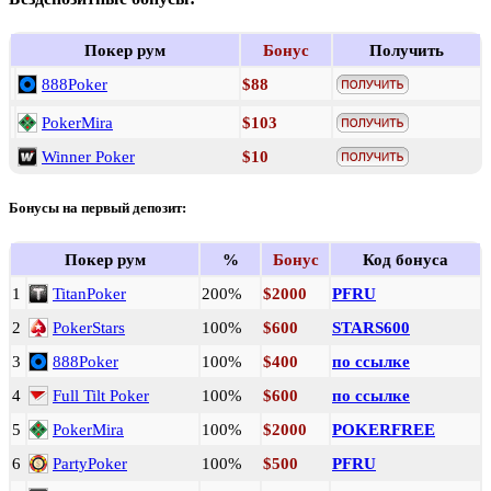
Покер рум
Бонус
Получить
888Poker
$88
PokerMira
$103
Winner Poker
$10
Бонусы на первый депозит:
Покер рум
%
Бонус
Код бонуса
1
TitanPoker
200%
$2000
PFRU
2
PokerStars
100%
$600
STARS600
3
888Poker
100%
$400
по ссылке
4
Full Tilt Poker
100%
$600
по ссылке
5
PokerMira
100%
$2000
POKERFREE
6
PartyPoker
100%
$500
PFRU