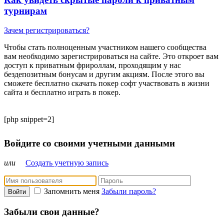
турнирам
Зачем регистрироваться?
Чтобы стать полноценным участником нашего сообщества
вам необходимо зарегистрироваться на сайте. Это откроет вам
доступ к приватным фрироллам, проходящим у нас
бездепозитным бонусам и другим акциям. После этого вы
сможете бесплатно скачать покер софт участвовать в жизни
сайта и бесплатно играть в покер.
[php snippet=2]
Войдите со своими учетными данными
или
Создать учетную запись
Запомнить меня
Забыли пароль?
Войти
Забыли свои данные?