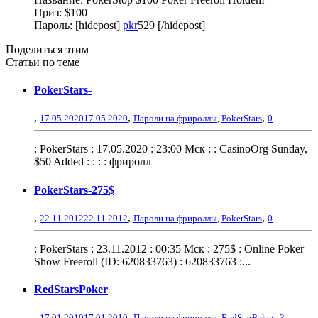
Приз: $100
Пароль: [hidepost]
pkr
529 [/hidepost]
Поделиться этим
Cтатьи по теме
PokerStars-
,
,
,
17.05.2020
17.05.2020
Пароли на фрироллы
,
PokerStars
0
: PokerStars : 17.05.2020 : 23:00 Мск : : CasinoOrg Sunday,
$50 Added : : : : фриролл
PokerStars-275$
,
,
,
22.11.2012
22.11.2012
Пароли на фрироллы
,
PokerStars
0
: PokerStars : 23.11.2012 : 00:35 Мск : 275$ : Online Poker
Show Freeroll (ID: 620833763) : 620833763 :...
RedStarsPoker
,
,
,
17.01.2010
17.01.2010
Пароли на фрироллы
,
RedStarPoker
3