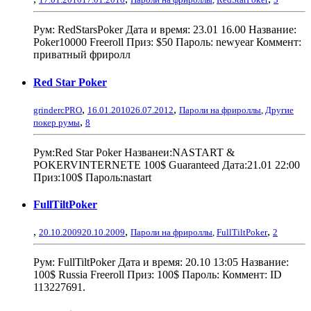
Рум: RedStarsPoker Дата и время: 23.01 16.00 Название:
Poker10000 Freeroll Приз: $50 Пароль: newyear Коммент:
приватный фриролл
Red Star Poker
,
,
grindercPRO
16.01.2010
26.07.2012
Пароли на фрироллы
,
Другие
,
покер румы
8
Рум:Red Star Poker Названеи:NASTART &
POKERVINTERNETE 100$ Guaranteed Дата:21.01 22:00
Приз:100$ Пароль:nastart
FullTiltPoker
,
,
,
20.10.2009
20.10.2009
Пароли на фрироллы
,
FullTiltPoker
2
Рум: FullTiltPoker Дата и время: 20.10 13:05 Название:
100$ Russia Freeroll Приз: 100$ Пароль: Коммент: ID
113227691.