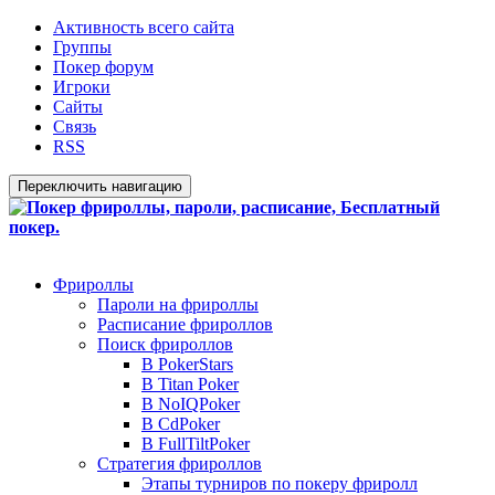
Активность всего сайта
Группы
Покер форум
Игроки
Сайты
Связь
RSS
Переключить навигацию
Фрироллы
Пароли на фрироллы
Расписание фрироллов
Поиск фрироллов
В PokerStars
В Titan Poker
В NoIQPoker
В CdPoker
В FullTiltPoker
Стратегия фрироллов
Этапы турниров по покеру фриролл